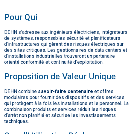
Pour Qui
DEHN s’adresse aux ingénieurs électriciens, intégrateurs
de systèmes, responsables sécurité et planificateurs
d’infrastructures qui gèrent des risques électriques sur
des sites critiques. Les gestionnaires de data centers et
d’installations industrielles trouveront un partenaire
orienté conformité et continuité d’exploitation.
Proposition de Valeur Unique
DEHN combine
savoir-faire centenaire
et offres
modulaires pour fournir des dispositifs et des services
qui protègent à la fois les installations et le personnel. La
combinaison produits et services réduit les risques
d’arrêt non planifié et sécurise les investissements
techniques.