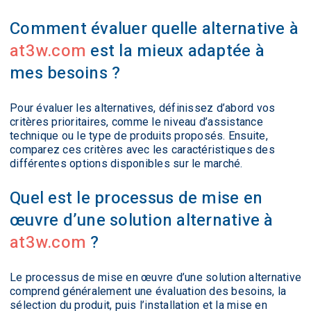
Comment évaluer quelle alternative à
at3w.com
est la mieux adaptée à
mes besoins ?
Pour évaluer les alternatives, définissez d’abord vos
critères prioritaires, comme le niveau d’assistance
technique ou le type de produits proposés. Ensuite,
comparez ces critères avec les caractéristiques des
différentes options disponibles sur le marché.
Quel est le processus de mise en
œuvre d’une solution alternative à
at3w.com
?
Le processus de mise en œuvre d’une solution alternative
comprend généralement une évaluation des besoins, la
sélection du produit, puis l’installation et la mise en