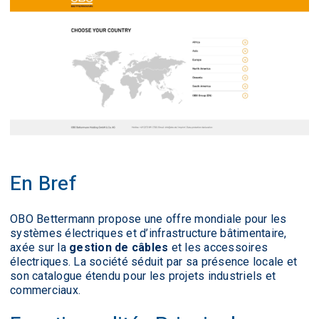
En Bref
OBO Bettermann propose une offre mondiale pour les
systèmes électriques et d’infrastructure bâtimentaire,
axée sur la
gestion de câbles
et les accessoires
électriques. La société séduit par sa présence locale et
son catalogue étendu pour les projets industriels et
commerciaux.