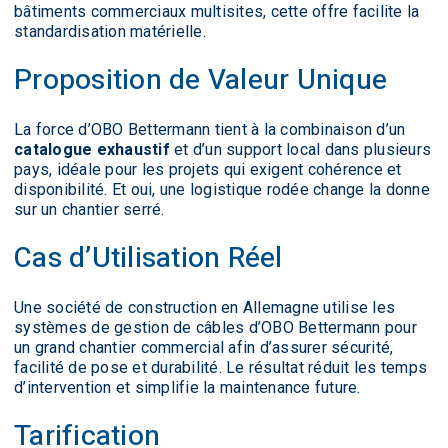
bâtiments commerciaux multisites, cette offre facilite la
standardisation matérielle.
Proposition de Valeur Unique
La force d’OBO Bettermann tient à la combinaison d’un
catalogue exhaustif
et d’un support local dans plusieurs
pays, idéale pour les projets qui exigent cohérence et
disponibilité. Et oui, une logistique rodée change la donne
sur un chantier serré.
Cas d’Utilisation Réel
Une société de construction en Allemagne utilise les
systèmes de gestion de câbles d’OBO Bettermann pour
un grand chantier commercial afin d’assurer sécurité,
facilité de pose et durabilité. Le résultat réduit les temps
d’intervention et simplifie la maintenance future.
Tarification