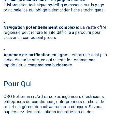
L’information technique spécifique manque sur la page
principale, ce qui oblige à demander fiches techniques.
Navigation potentiellement complexe:
La vaste offre
régionale peut rendre le site difficile à parcourir pour
trouver un composant précis.
Absence de tarification en ligne:
Les prix ne sont pas
indiqués sur le site, ce qui ralentit les estimations
rapides et la comparaison budgétaire.
Pour Qui
OBO Bettermann s’adresse aux ingénieurs électriciens,
entreprises de construction, entrepreneurs et chefs de
projet qui gèrent des infrastructures critiques. Si vous
supervisez des installations industrielles ou des