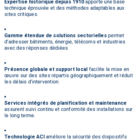
Expertise historique depuis 1910
apporte une base
technique éprouvée et des méthodes adaptables aux
sites critiques.
Gamme étendue de solutions sectorielles
permet
d’adresser bâtiments, énergie, télécoms et industries
avec des réponses dédiées.
Présence globale et support local
facilite la mise en
œuvre sur des sites répartis géographiquement et réduit
les délais d’intervention.
Services intégrés de planification et maintenance
assurent suivi continu et conformité des installations sur
le long terme.
Technologie ACI
améliore la sécurité des dispositifs