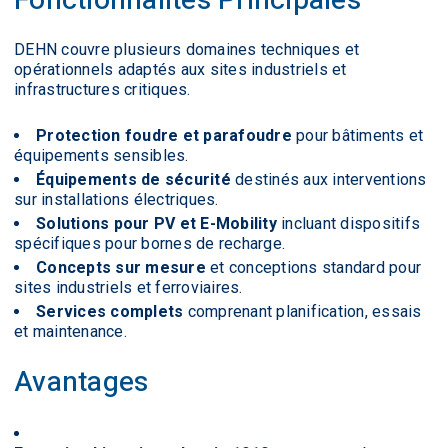
Fonctionnalités Principales
DEHN couvre plusieurs domaines techniques et
opérationnels adaptés aux sites industriels et
infrastructures critiques.
Protection foudre et parafoudre
pour bâtiments et
équipements sensibles.
Équipements de sécurité
destinés aux interventions
sur installations électriques.
Solutions pour PV et E-Mobility
incluant dispositifs
spécifiques pour bornes de recharge.
Concepts sur mesure
et conceptions standard pour
sites industriels et ferroviaires.
Services complets
comprenant planification, essais
et maintenance.
Avantages