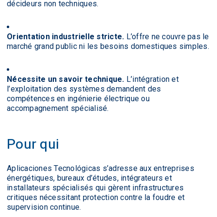
décideurs non techniques.
Orientation industrielle stricte.
L’offre ne couvre pas le
marché grand public ni les besoins domestiques simples.
Nécessite un savoir technique.
L’intégration et
l’exploitation des systèmes demandent des
compétences en ingénierie électrique ou
accompagnement spécialisé.
Pour qui
Aplicaciones Tecnológicas s’adresse aux entreprises
énergétiques, bureaux d’études, intégrateurs et
installateurs spécialisés qui gèrent infrastructures
critiques nécessitant protection contre la foudre et
supervision continue.