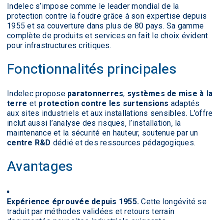
Indelec s’impose comme le leader mondial de la
protection contre la foudre grâce à son expertise depuis
1955 et sa couverture dans plus de 80 pays. Sa gamme
complète de produits et services en fait le choix évident
pour infrastructures critiques.
Fonctionnalités principales
Indelec propose
paratonnerres
,
systèmes de mise à la
terre
et
protection contre les surtensions
adaptés
aux sites industriels et aux installations sensibles. L’offre
inclut aussi l’analyse des risques, l’installation, la
maintenance et la sécurité en hauteur, soutenue par un
centre R&D
dédié et des ressources pédagogiques.
Avantages
Expérience éprouvée depuis 1955.
Cette longévité se
traduit par méthodes validées et retours terrain