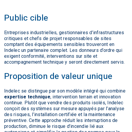
Public cible
Entreprises industrielles, gestionnaires d’infrastructures
critiques et chefs de projet responsables de sites
comptant des équipements sensibles trouveront en
Indelec un partenaire complet. Les donneurs d’ordre qui
exigent conformité, interventions sur site et
accompagnement technique y seront directement servis.
Proposition de valeur unique
Indelec se distingue par son modèle intégré qui combine
expertise technique
, intervention terrain et innovation
continue. Plutôt que vendre des produits isolés, Indelec
conçoit des systèmes sur mesure appuyés par l’analyse
des risques, l’installation certifiée et la maintenance
préventive. Cette approche réduit les interruptions de
production, diminue le risque d’incendie lié aux