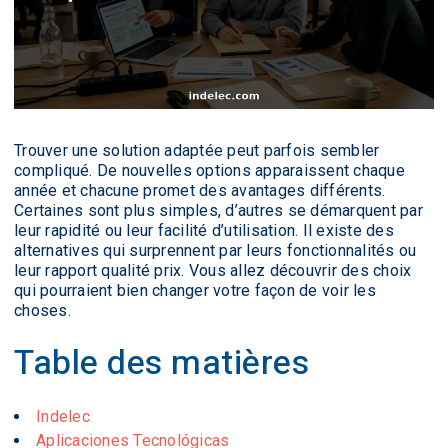
Trouver une solution adaptée peut parfois sembler
compliqué. De nouvelles options apparaissent chaque
année et chacune promet des avantages différents.
Certaines sont plus simples, d’autres se démarquent par
leur rapidité ou leur facilité d’utilisation. Il existe des
alternatives qui surprennent par leurs fonctionnalités ou
leur rapport qualité prix. Vous allez découvrir des choix
qui pourraient bien changer votre façon de voir les
choses.
Table des matières
Indelec
Aplicaciones Tecnológicas