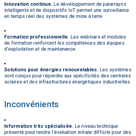
Innovation continue.
Le développement de pararrayos
intelligents et de dispositifs IoT permet une surveillance
en temps réel des systèmes de mise à terre.
Formation professionnelle.
Les webinars et modules
de formation renforcent les compétences des équipes
d’exploitation et de maintenance.
Solutions pour énergies renouvelables.
Les systèmes
sont conçus pour répondre aux spécificités des centrales
solaires et des infrastructures énergétiques industrielles.
Inconvénients
Information très spécialisée.
Le niveau technique
présenté peut rendre l’évaluation initiale difficile pour des