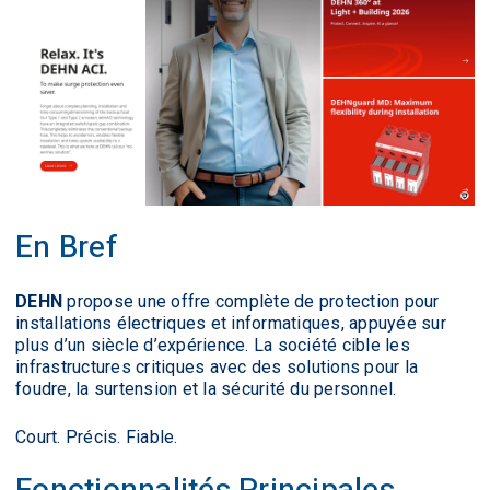
En Bref
DEHN
propose une offre complète de protection pour
installations électriques et informatiques, appuyée sur
plus d’un siècle d’expérience. La société cible les
infrastructures critiques avec des solutions pour la
foudre, la surtension et la sécurité du personnel.
Court. Précis. Fiable.