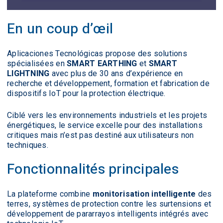
En un coup d’œil
Aplicaciones Tecnológicas propose des solutions
spécialisées en
SMART EARTHING
et
SMART
LIGHTNING
avec plus de 30 ans d’expérience en
recherche et développement, formation et fabrication de
dispositifs IoT pour la protection électrique.
Ciblé vers les environnements industriels et les projets
énergétiques, le service excelle pour des installations
critiques mais n’est pas destiné aux utilisateurs non
techniques.
Fonctionnalités principales
La plateforme combine
monitorisation intelligente
des
terres, systèmes de protection contre les surtensions et
développement de pararrayos intelligents intégrés avec