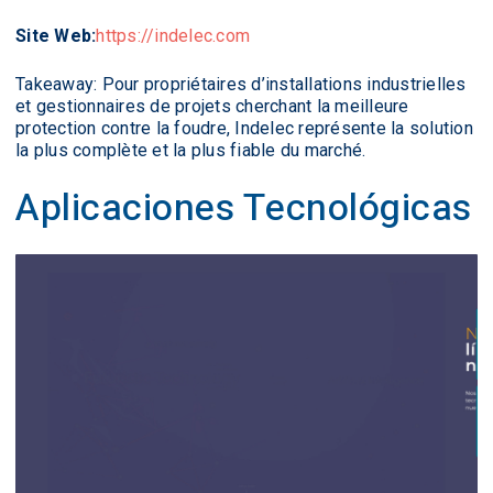
Site Web:
https://indelec.com
Takeaway: Pour propriétaires d’installations industrielles
et gestionnaires de projets cherchant la meilleure
protection contre la foudre, Indelec représente la solution
la plus complète et la plus fiable du marché.
Aplicaciones Tecnológicas