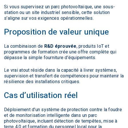
Si vous supervisez un parc photovoltaïque, une sous-
station ou un site industriel sensible, cette solution
s’aligne sur vos exigences opérationnelles.
Proposition de valeur unique
La combinaison de
R&D éprouvée
, produits IoT et
programmes de formation crée une offre complète qui
dépasse la simple fourniture d’équipements.
Le vrai atout réside dans la capacité à livrer systèmes,
supervision et transfert de compétences pour maintenir la
résilience des installations critiques.
Cas d’utilisation réel
Déploiement d’un système de protection contre la foudre
et de monitorisation intelligente dans un parc
photovoltaïque, incluant détection de tempêtes, mise à
terre 4.0 et formation du personnel local pour la