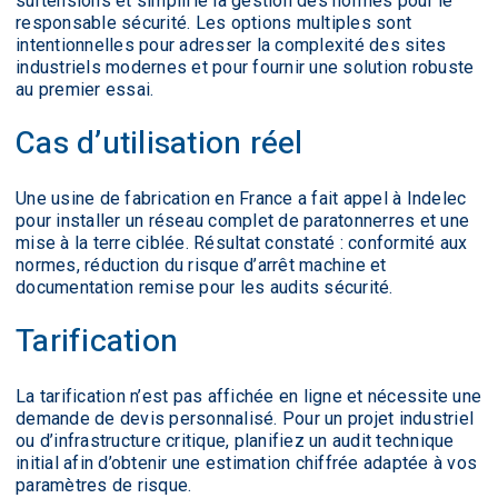
surtensions et simplifie la gestion des normes pour le
responsable sécurité. Les options multiples sont
intentionnelles pour adresser la complexité des sites
industriels modernes et pour fournir une solution robuste
au premier essai.
Cas d’utilisation réel
Une usine de fabrication en France a fait appel à Indelec
pour installer un réseau complet de paratonnerres et une
mise à la terre ciblée. Résultat constaté : conformité aux
normes, réduction du risque d’arrêt machine et
documentation remise pour les audits sécurité.
Tarification
La tarification n’est pas affichée en ligne et nécessite une
demande de devis personnalisé. Pour un projet industriel
ou d’infrastructure critique, planifiez un audit technique
initial afin d’obtenir une estimation chiffrée adaptée à vos
paramètres de risque.