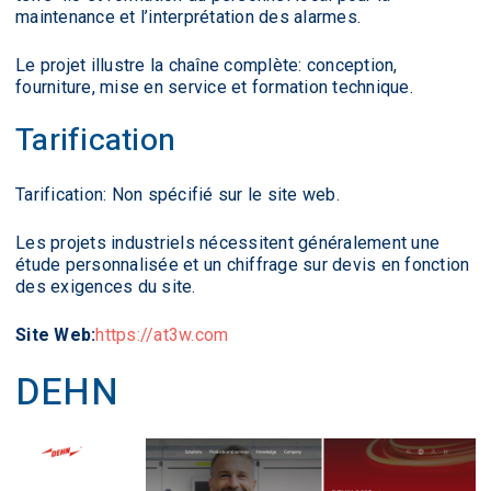
maintenance et l’interprétation des alarmes.
Le projet illustre la chaîne complète: conception,
fourniture, mise en service et formation technique.
Tarification
Tarification: Non spécifié sur le site web.
Les projets industriels nécessitent généralement une
étude personnalisée et un chiffrage sur devis en fonction
des exigences du site.
Site Web:
https://at3w.com
DEHN