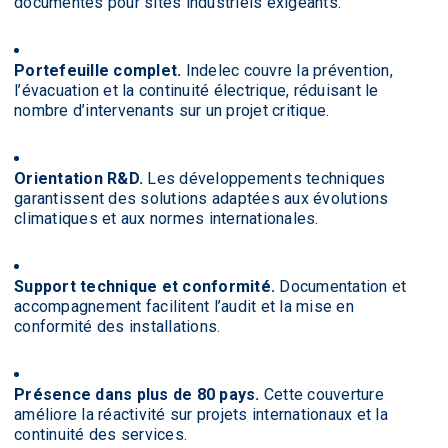
documentés pour sites industriels exigeants.
Portefeuille complet.
Indelec couvre la prévention,
l’évacuation et la continuité électrique, réduisant le
nombre d’intervenants sur un projet critique.
Orientation R&D.
Les développements techniques
garantissent des solutions adaptées aux évolutions
climatiques et aux normes internationales.
Support technique et conformité.
Documentation et
accompagnement facilitent l’audit et la mise en
conformité des installations.
Présence dans plus de 80 pays.
Cette couverture
améliore la réactivité sur projets internationaux et la
continuité des services.