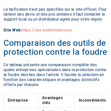
La tarification n’est pas spécifiée sur le site officiel. Pour
obtenir des devis et des prix unitaires il faut contacter le
support local ou un distributeur agréé pour votre région.
Site Web:
https://obo-bettermann.com
Comparaison des outils de
protection contre la foudre
Ce tableau présente une comparaison complète des
quatre entreprises spécialisées dans la protection contre
la foudre décrites dans l’article. Il facilite la sélection en
fonction des caractéristiques et avantages distinctifs
offerts par chacune.
Avantages
Entreprise
Inconvénients
clés