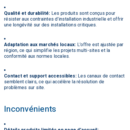
Qualité et durabilité:
Les produits sont conçus pour
résister aux contraintes d’installation industrielle et offrir
une longévité sur des installations critiques.
Adaptation aux marchés locaux:
L’offre est ajustée par
région, ce qui simplifie les projets multi-sites et la
conformité aux normes locales.
Contact et support accessibles:
Les canaux de contact
semblent clairs, ce qui accélère la résolution de
problèmes sur site.
Inconvénients
Détails produits limités en page d’accueil: