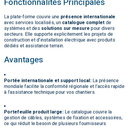
Fonctionnalités Principales
La plate-forme couvre une
présence internationale
avec services localisés, un
catalogue complet
de
systèmes et des
solutions sur mesure
pour divers
secteurs. Elle supporte explicitement les projets de
construction et d’installation électrique avec produits
dédiés et assistance terrain.
Avantages
Portée internationale et support local:
La présence
mondiale facilite la conformité régionale et l’accès rapide
à l’assistance technique pour vos chantiers.
Portefeuille produit large:
Le catalogue couvre la
gestion de câbles, systèmes de fixation et accessoires,
ce qui réduit le besoin de plusieurs fournisseurs.