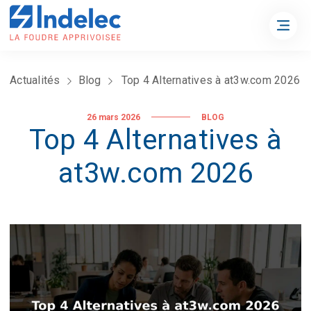
Actualités
Blog
Top 4 Alternatives à at3w.com 2026
26 mars 2026
BLOG
Top 4 Alternatives à
at3w.com 2026