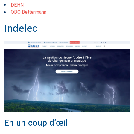
DEHN
OBO Bettermann
Indelec
En un coup d’œil