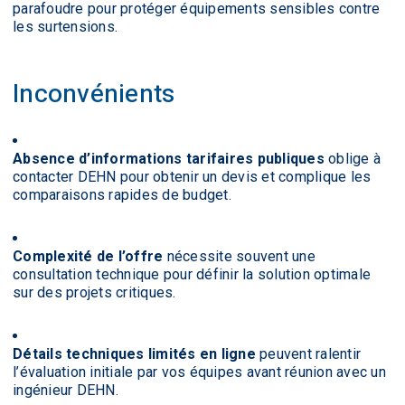
parafoudre pour protéger équipements sensibles contre
les surtensions.
Inconvénients
Absence d’informations tarifaires publiques
oblige à
contacter DEHN pour obtenir un devis et complique les
comparaisons rapides de budget.
Complexité de l’offre
nécessite souvent une
consultation technique pour définir la solution optimale
sur des projets critiques.
Détails techniques limités en ligne
peuvent ralentir
l’évaluation initiale par vos équipes avant réunion avec un
ingénieur DEHN.