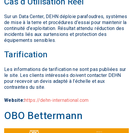
Cas d’Utilisation Réel
Sur un Data Center, DEHN déploie parafoudres, systèmes
de mise à la terre et procédures d’essai pour maintenir la
continuité d’exploitation. Résultat attendu: réduction des
incidents liés aux surtensions et protection des
équipements sensibles.
Tarification
Les informations de tarification ne sont pas publiées sur
le site. Les clients intéressés doivent contacter DEHN
pour recevoir un devis adapté à l’échelle et aux
contraintes du site.
Website:
https://dehn-international.com
OBO Bettermann