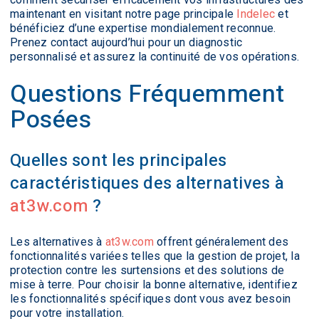
maintenant en visitant notre page principale
Indelec
et
bénéficiez d’une expertise mondialement reconnue.
Prenez contact aujourd’hui pour un diagnostic
personnalisé et assurez la continuité de vos opérations.
Questions Fréquemment
Posées
Quelles sont les principales
caractéristiques des alternatives à
at3w.com
?
Les alternatives à
at3w.com
offrent généralement des
fonctionnalités variées telles que la gestion de projet, la
protection contre les surtensions et des solutions de
mise à terre. Pour choisir la bonne alternative, identifiez
les fonctionnalités spécifiques dont vous avez besoin
pour votre installation.