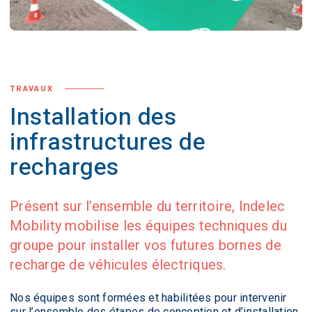
TRAVAUX
Installation des
infrastructures de
recharges
Présent sur l’ensemble du territoire, Indelec
Mobility mobilise les équipes techniques du
groupe pour installer vos futures bornes de
recharge de véhicules électriques.
Nos équipes sont formées et habilitées pour intervenir
sur l’ensemble des étapes de conception et d’installation,