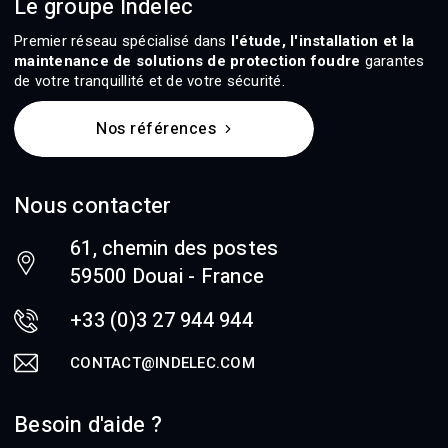
Le groupe Indelec
Premier réseau spécialisé dans
l'étude, l'installation et la
maintenance de solutions de protection foudre
garantes
de votre tranquillité et de votre sécurité.
Nos références
Nous contacter
61, chemin des postes
59500 Douai - France
+33 (0)3 27 944 944
CONTACT@INDELEC.COM
Besoin d'aide ?