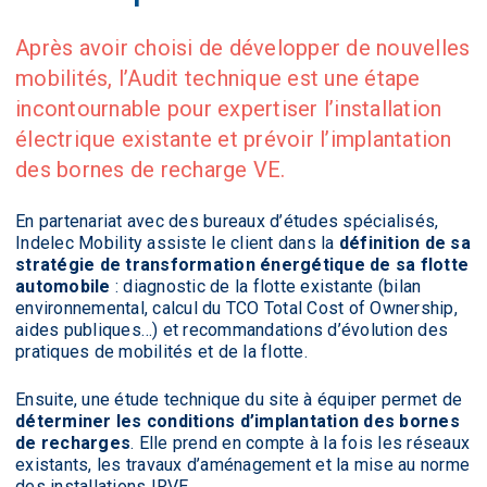
Après avoir choisi de développer de nouvelles
mobilités, l’Audit technique est une étape
incontournable pour expertiser l’installation
électrique existante et prévoir l’implantation
des bornes de recharge VE.
En partenariat avec des bureaux d’études spécialisés,
Indelec Mobility assiste le client dans la
définition de sa
stratégie de transformation énergétique de sa flotte
automobile
: diagnostic de la flotte existante (bilan
environnemental, calcul du TCO Total Cost of Ownership,
aides publiques…) et recommandations d’évolution des
pratiques de mobilités et de la flotte.
Ensuite, une étude technique du site à équiper permet de
déterminer les conditions d’implantation des bornes
de recharges
. Elle prend en compte à la fois les réseaux
existants, les travaux d’aménagement et la mise au norme
des installations IRVE.