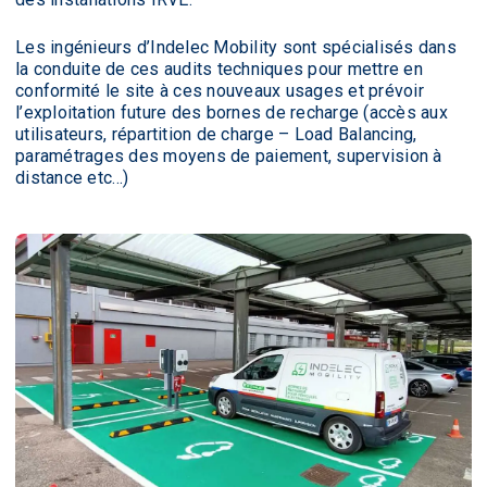
Les ingénieurs d’Indelec Mobility sont spécialisés dans
la conduite de ces audits techniques pour mettre en
conformité le site à ces nouveaux usages et prévoir
l’exploitation future des bornes de recharge (accès aux
utilisateurs, répartition de charge – Load Balancing,
paramétrages des moyens de paiement, supervision à
distance etc…)