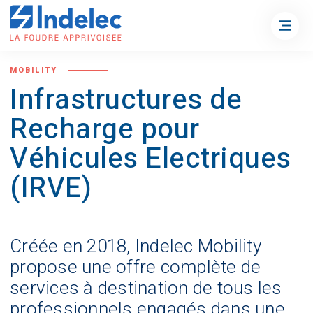
MOBILITY
Infrastructures de
Recharge pour
Véhicules Electriques
(IRVE)
Créée en 2018, Indelec Mobility
propose une offre complète de
services à destination de tous les
professionnels engagés dans une