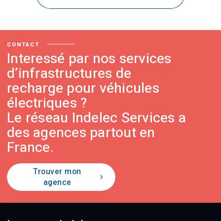
CONTACT
Interessé par nos services
d’infrastructures de
recharge pour véhicules
électriques ?
Le réseau Indelec Services a
des agences partout en
France.
Trouver mon
agence