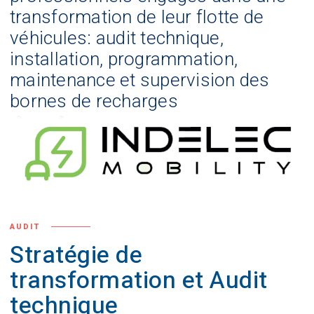
transformation de leur flotte de
véhicules: audit technique,
installation, programmation,
maintenance et supervision des
bornes de recharges
AUDIT
Stratégie de
transformation et Audit
technique