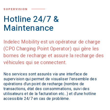
SUPERVISION
Hotline 24/7 &
Maintenance
Indelec Mobility est un opérateur de charge
(CPO Charging Point Operator) qui gère les
bornes de recharge et assure la recharge des
véhicules qui se connectent.
Nos services sont assurés via une interface de
supervision qui permet de visualiser l’ensemble des
opérations d’un point de recharge (nombre de
transactions, état des consommations, suivi des
utilisateurs et de la facturation etc…) et d’une hotline
accessible 24/7 en cas de problème.