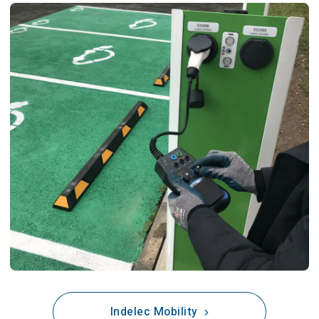
Indelec Mobility