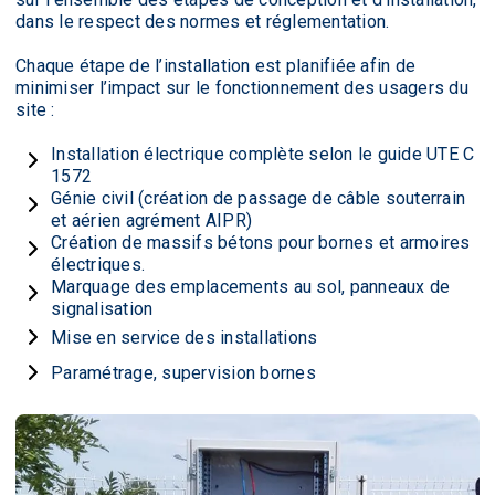
dans le respect des normes et réglementation.
Chaque étape de l’installation est planifiée afin de
minimiser l’impact sur le fonctionnement des usagers du
site :
Installation électrique complète selon le guide UTE C
1572
Génie civil (création de passage de câble souterrain
et aérien agrément AIPR)
Création de massifs bétons pour bornes et armoires
électriques.
Marquage des emplacements au sol, panneaux de
signalisation
Mise en service des installations
Paramétrage, supervision bornes