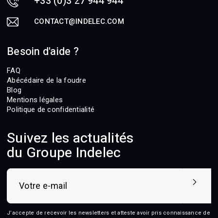
+33 (0)3 27 944 944
CONTACT@INDELEC.COM
Besoin d'aide ?
FAQ
Abécédaire de la foudre
Blog
Mentions légales
Politique de confidentialité
Suivez les actualités
du Groupe Indelec
J’accepte de recevoir les newsletters et atteste avoir pris connaissance de