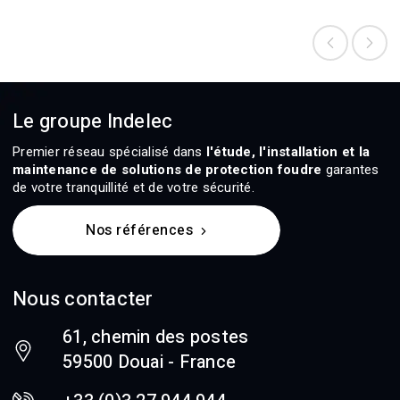
Le groupe Indelec
Premier réseau spécialisé dans
l'étude, l'installation et la
maintenance de solutions de protection foudre
garantes
de votre tranquillité et de votre sécurité.
Nos références
Nous contacter
61, chemin des postes
59500 Douai - France