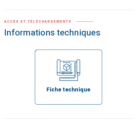
ACCÈS ET TÉLÉCHARGEMENTS
Informations techniques
Fiche technique