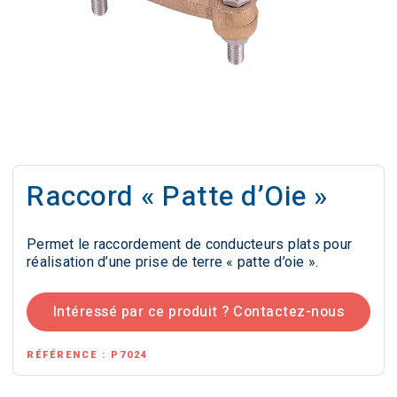
Raccord « Patte d’Oie »
Permet le raccordement de conducteurs plats pour
réalisation d’une prise de terre « patte d’oie ».
Intéressé par ce produit ? Contactez-nous
RÉFÉRENCE :
P7024