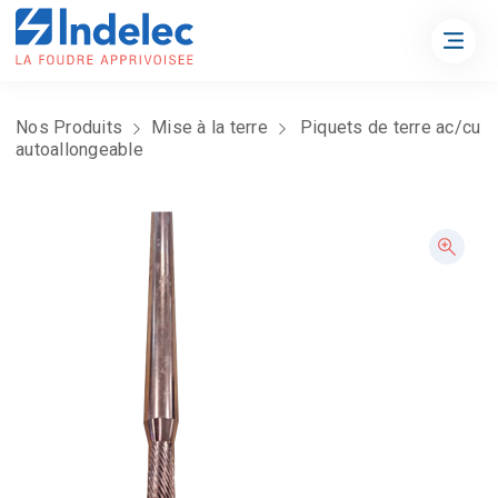
Nos Produits
Mise à la terre
Piquets de terre ac/cu
autoallongeable