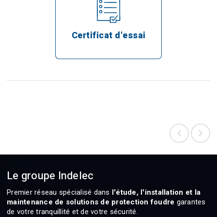
Certificat d'essai
Le groupe Indelec
Premier réseau spécialisé dans
l'étude, l'installation et la
maintenance de solutions de protection foudre
garantes
de votre tranquillité et de votre sécurité.