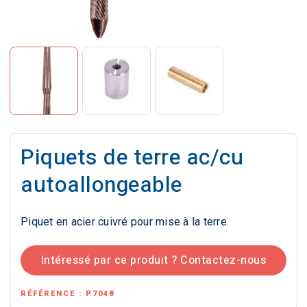
Piquets de terre ac/cu
autoallongeable
Piquet en acier cuivré pour mise à la terre.
Intéressé par ce produit ? Contactez-nous
RÉFÉRENCE :
P7048