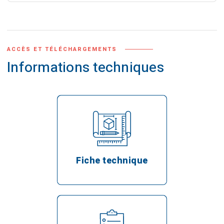
ACCÈS ET TÉLÉCHARGEMENTS
Informations techniques
Fiche technique