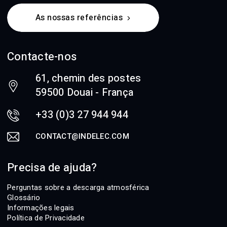
As nossas referências
Contacte-nos
61, chemin des postes
59500 Douai - França
+33 (0)3 27 944 944
CONTACT@INDELEC.COM
Precisa de ajuda?
Perguntas sobre a descarga atmosférica
Glossário
Informações legais
Política de Privacidade