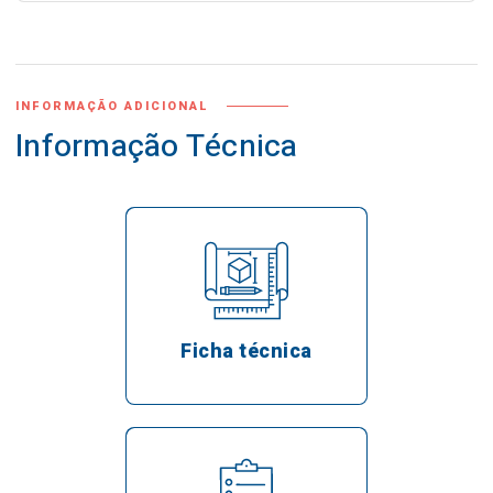
INFORMAÇÃO ADICIONAL
Informação Técnica
Ficha técnica