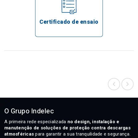
Certificado de ensaio
O Grupo Indelec
A primeira rede especializada
no design, instalação e
manutenção de soluções de proteção contra descargas
atmosféricas
para garantir a sua tranquilidade e segurança.