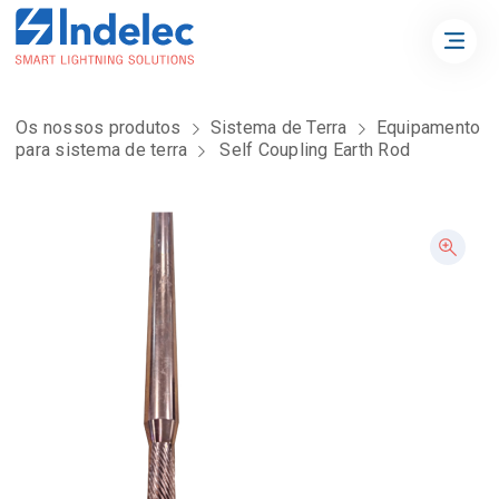
Os nossos produtos
Sistema de Terra
Equipamento
para sistema de terra
Self Coupling Earth Rod