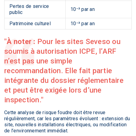
Pertes de service
10⁻³ par an
public
Patrimoine culturel
10⁻³ par an
À noter :
Pour les sites Seveso ou
soumis à autorisation ICPE, l’ARF
n’est pas une simple
recommandation. Elle fait partie
intégrante du dossier réglementaire
et peut être exigée lors d’une
inspection.
Cette analyse de risque foudre doit être revue
régulièrement, car les paramètres évoluent : extension du
site, nouvelles installations électriques, ou modification
de l’environnement immédiat.