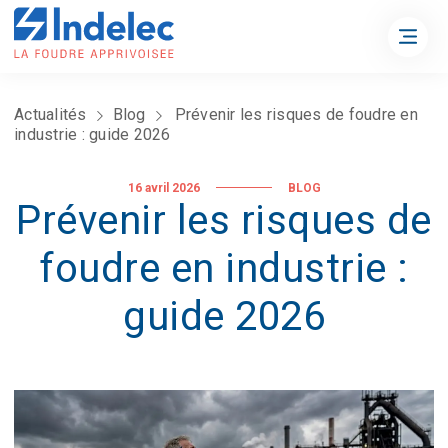
Actualités
Blog
Prévenir les risques de foudre en
industrie : guide 2026
16 avril 2026
BLOG
Prévenir les risques de
foudre en industrie :
guide 2026