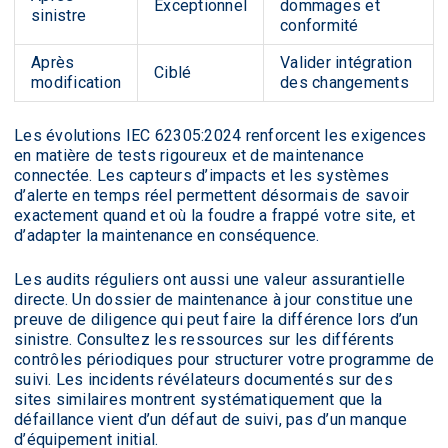
Exceptionnel
dommages et
sinistre
conformité
Après
Valider intégration
Ciblé
modification
des changements
Les évolutions IEC 62305:2024 renforcent les exigences
en matière de tests rigoureux et de maintenance
connectée. Les capteurs d’impacts et les systèmes
d’alerte en temps réel permettent désormais de savoir
exactement quand et où la foudre a frappé votre site, et
d’adapter la maintenance en conséquence.
Les audits réguliers ont aussi une valeur assurantielle
directe. Un dossier de maintenance à jour constitue une
preuve de diligence qui peut faire la différence lors d’un
sinistre. Consultez les ressources sur les différents
contrôles périodiques pour structurer votre programme de
suivi. Les incidents révélateurs documentés sur des
sites similaires montrent systématiquement que la
défaillance vient d’un défaut de suivi, pas d’un manque
d’équipement initial.