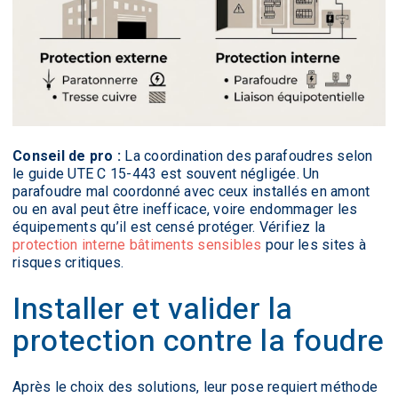
Conseil de pro :
La coordination des parafoudres selon
le guide UTE C 15-443 est souvent négligée. Un
parafoudre mal coordonné avec ceux installés en amont
ou en aval peut être inefficace, voire endommager les
équipements qu’il est censé protéger. Vérifiez la
protection interne bâtiments sensibles
pour les sites à
risques critiques.
Installer et valider la
protection contre la foudre
Après le choix des solutions, leur pose requiert méthode