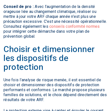
Conseil de pro :
Avec l’augmentation de la densité
orageuse liée au changement climatique, réaliser ou
mettre à jour votre ARF chaque année n’est plus une
précaution excessive. C’est une nécessité opérationnelle.
Consultez également les
conseils conformité normes
pour intégrer cette démarche dans votre plan de
prévention global.
Choisir et dimensionner
les dispositifs de
protection
Une fois l’analyse de risque menée, il est essentiel de
choisir et dimensionner des dispositifs de protection
performants et conformes. Le marché propose plusieurs
familles de solutions, et le choix dépend directement des
résultats de votre ARF.
La protection externe vise à capter et écouler le courant