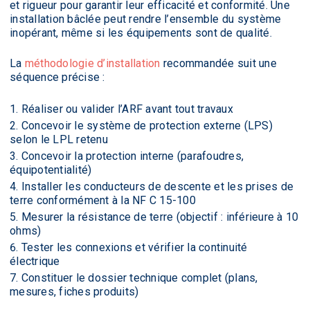
et rigueur pour garantir leur efficacité et conformité. Une
installation bâclée peut rendre l’ensemble du système
inopérant, même si les équipements sont de qualité.
La
méthodologie d’installation
recommandée suit une
séquence précise :
Réaliser ou valider l’ARF avant tout travaux
Concevoir le système de protection externe (LPS)
selon le LPL retenu
Concevoir la protection interne (parafoudres,
équipotentialité)
Installer les conducteurs de descente et les prises de
terre conformément à la NF C 15-100
Mesurer la résistance de terre (objectif : inférieure à 10
ohms)
Tester les connexions et vérifier la continuité
électrique
Constituer le dossier technique complet (plans,
mesures, fiches produits)