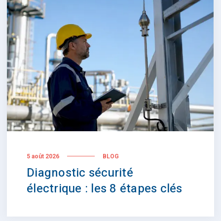
5 août 2026
BLOG
Diagnostic sécurité
électrique : les 8 étapes clés