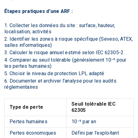
Étapes pratiques d’une ARF :
Collecter les données du site : surface, hauteur,
localisation, activités
Identifier les zones à risque spécifique (Seveso, ATEX,
salles informatiques)
Calculer le risque annuel estimé selon IEC 62305-2
Comparer au seuil tolérable (généralement 10⁻⁵ pour
les pertes humaines)
Choisir le niveau de protection LPL adapté
Documenter et archiver l’analyse pour les audits
réglementaires
Seuil tolérable IEC
Type de perte
62305
Pertes humaines
10⁻⁵ par an
Pertes économiques
Défini par l’exploitant