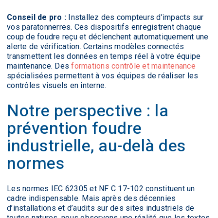
Conseil de pro :
Installez des compteurs d’impacts sur
vos paratonnerres. Ces dispositifs enregistrent chaque
coup de foudre reçu et déclenchent automatiquement une
alerte de vérification. Certains modèles connectés
transmettent les données en temps réel à votre équipe
maintenance. Des
formations contrôle et maintenance
spécialisées permettent à vos équipes de réaliser les
contrôles visuels en interne.
Notre perspective : la
prévention foudre
industrielle, au-delà des
normes
Les normes IEC 62305 et NF C 17-102 constituent un
cadre indispensable. Mais après des décennies
d’installations et d’audits sur des sites industriels de
toutes natures, nous observons une réalité que les textes