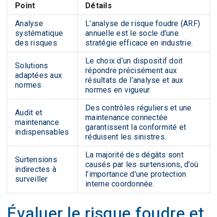
Point
Détails
Analyse
L’analyse de risque foudre (ARF)
systématique
annuelle est le socle d’une
des risques
stratégie efficace en industrie.
Le choix d’un dispositif doit
Solutions
répondre précisément aux
adaptées aux
résultats de l’analyse et aux
normes
normes en vigueur.
Des contrôles réguliers et une
Audit et
maintenance connectée
maintenance
garantissent la conformité et
indispensables
réduisent les sinistres.
La majorité des dégâts sont
Surtensions
causés par les surtensions, d’où
indirectes à
l’importance d’une protection
surveiller
interne coordonnée.
Évaluer le risque foudre et