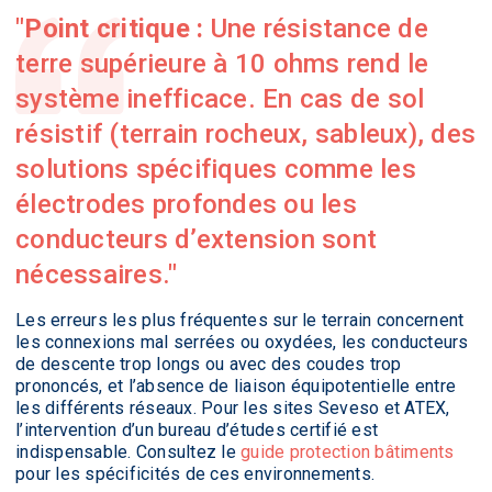
Point critique :
Une résistance de
terre supérieure à 10 ohms rend le
système inefficace. En cas de sol
résistif (terrain rocheux, sableux), des
solutions spécifiques comme les
électrodes profondes ou les
conducteurs d’extension sont
nécessaires.
Les erreurs les plus fréquentes sur le terrain concernent
les connexions mal serrées ou oxydées, les conducteurs
de descente trop longs ou avec des coudes trop
prononcés, et l’absence de liaison équipotentielle entre
les différents réseaux. Pour les sites Seveso et ATEX,
l’intervention d’un bureau d’études certifié est
indispensable. Consultez le
guide protection bâtiments
pour les spécificités de ces environnements.