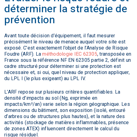
déterminer la stratégie de
prévention
Avant toute décision d’équipement, il faut mesurer
précisément le niveau de menace auquel votre site est
exposé. C’est exactement l’objet de l’Analyse de Risque
Foudre (ARF). La
méthodologie IEC 62305
, transposée en
France sous la référence NF EN 62305 partie 2, définit un
cadre structuré pour déterminer si une protection est
nécessaire et, si oui, quel niveau de protection appliquer,
du LPL I (le plus exigeant) au LPL IV.
L’ARF repose sur plusieurs critères quantifiables. La
densité d’impacts au sol (Ng, exprimée en
impacts/km²/an) varie selon la région géographique. Les
dimensions du bâtiment, son exposition (isolé, entouré
d’arbres ou de structures plus hautes), et la nature des
activités (stockage de matières inflammables, présence
de zones ATEX) influencent directement le calcul du
risque résiduel.