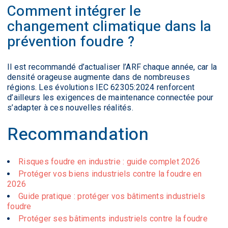
Comment intégrer le
changement climatique dans la
prévention foudre ?
Il est recommandé d’actualiser l’ARF chaque année, car la
densité orageuse augmente dans de nombreuses
régions. Les évolutions IEC 62305:2024 renforcent
d’ailleurs les exigences de maintenance connectée pour
s’adapter à ces nouvelles réalités.
Recommandation
Risques foudre en industrie : guide complet 2026
Protéger vos biens industriels contre la foudre en
2026
Guide pratique : protéger vos bâtiments industriels
foudre
Protéger ses bâtiments industriels contre la foudre