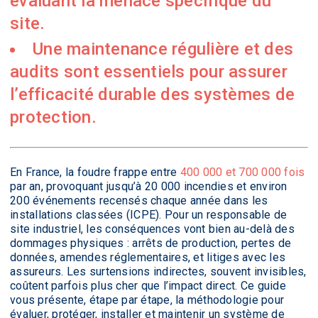
évaluant la menace spécifique du
site.
Une maintenance régulière et des
audits sont essentiels pour assurer
l’efficacité durable des systèmes de
protection.
En France, la foudre frappe entre
400 000 et 700 000 fois
par an, provoquant jusqu’à 20 000 incendies et environ
200 événements recensés chaque année dans les
installations classées (ICPE). Pour un responsable de
site industriel, les conséquences vont bien au-delà des
dommages physiques : arrêts de production, pertes de
données, amendes réglementaires, et litiges avec les
assureurs. Les surtensions indirectes, souvent invisibles,
coûtent parfois plus cher que l’impact direct. Ce guide
vous présente, étape par étape, la méthodologie pour
évaluer, protéger, installer et maintenir un système de