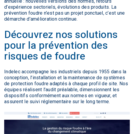
annuelle : nouvelles versions des normes, retours
d’expérience sectoriels, évolutions des produits. La
prévention foudre n’est pas un projet ponctuel, c’est une
démarche d’amélioration continue.
Découvrez nos solutions
pour la prévention des
risques de foudre
Indelec accompagne les industriels depuis 1955 dans la
conception, l’installation et la maintenance de systèmes
de protection foudre adaptés à chaque profil de site. Nos
équipes réalisent l’audit préalable, dimensionnent les
dispositifs conformément aux normes en vigueur, et
assurent le suivi réglementaire sur le long terme.