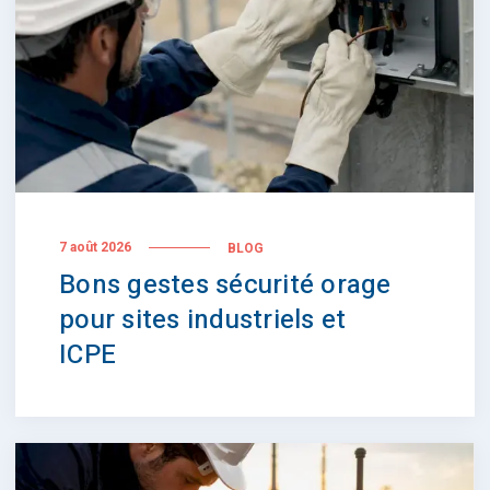
7 août 2026
BLOG
Bons gestes sécurité orage
pour sites industriels et
ICPE