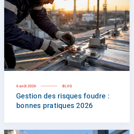
6 août 2026
BLOG
Gestion des risques foudre :
bonnes pratiques 2026