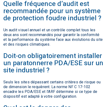
Quelle fréquence d’audit est
recommandée pour un système
de protection foudre industriel ?
Un audit visuel annuel et un contrôle complet tous les
deux ans sont recommandés pour garantir la conformité
et la performance du système face aux évolutions du site
et des risques climatiques.
Doit-on obligatoirement installer
un paratonnerre PDA/ESE sur un
site industriel ?
Seuls les sites dépassant certains critères de risque ou
de dimension le requièrent. La norme NF C 17-102
encadre les PDA/ESE et l’ARF détermine si ce type de
dispositif est adapté à votre configuration.