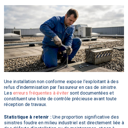
Une installation non conforme expose l’exploitant à des
refus d’indemnisation par l’assureur en cas de sinistre.
Les
erreurs fréquentes à éviter
sont documentées et
constituent une liste de contrôle précieuse avant toute
réception de travaux.
Statistique à retenir :
Une proportion significative des
sinistres foudre en milieu industriel est directement liée à