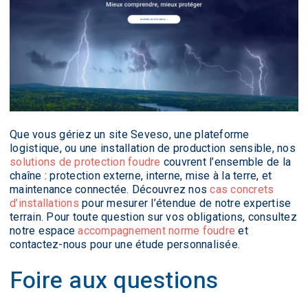
Que vous gériez un site Seveso, une plateforme
logistique, ou une installation de production sensible, nos
solutions de protection foudre
couvrent l’ensemble de la
chaîne : protection externe, interne, mise à la terre, et
maintenance connectée. Découvrez nos
cas concrets
d’installations
pour mesurer l’étendue de notre expertise
terrain. Pour toute question sur vos obligations, consultez
notre espace
accompagnement norme foudre
et
contactez-nous pour une étude personnalisée.
Foire aux questions