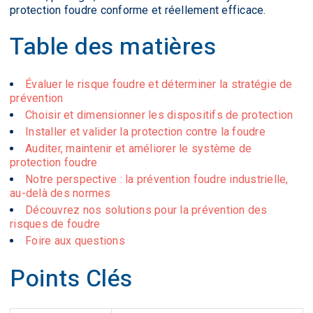
protection foudre conforme et réellement efficace.
Table des matières
Évaluer le risque foudre et déterminer la stratégie de
prévention
Choisir et dimensionner les dispositifs de protection
Installer et valider la protection contre la foudre
Auditer, maintenir et améliorer le système de
protection foudre
Notre perspective : la prévention foudre industrielle,
au-delà des normes
Découvrez nos solutions pour la prévention des
risques de foudre
Foire aux questions
Points Clés