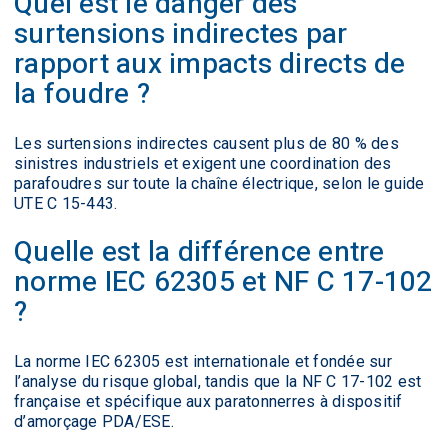
Quel est le danger des
surtensions indirectes par
rapport aux impacts directs de
la foudre ?
Les surtensions indirectes causent plus de 80 % des
sinistres industriels et exigent une coordination des
parafoudres sur toute la chaîne électrique, selon le guide
UTE C 15-443.
Quelle est la différence entre
norme IEC 62305 et NF C 17-102
?
La norme IEC 62305 est internationale et fondée sur
l’analyse du risque global, tandis que la NF C 17-102 est
française et spécifique aux paratonnerres à dispositif
d’amorçage PDA/ESE.