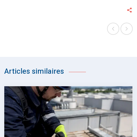
Articles similaires