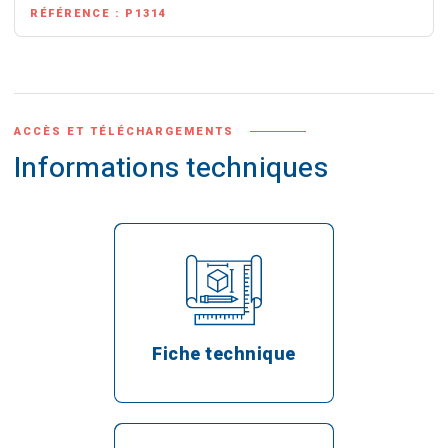
RÉFÉRENCE :
P1314
ACCÈS ET TÉLÉCHARGEMENTS
Informations techniques
Fiche technique