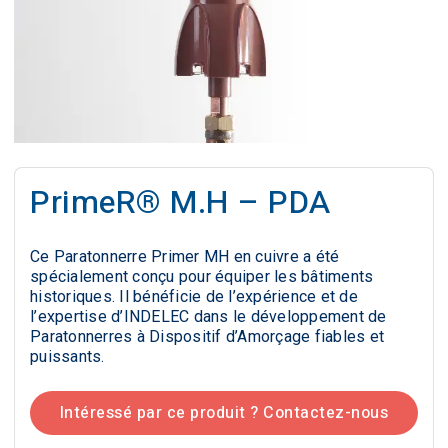
PrimeR® M.H – PDA
Ce Paratonnerre Primer MH en cuivre a été
spécialement conçu pour équiper les bâtiments
historiques. Il bénéficie de l’expérience et de
l’expertise d’INDELEC dans le développement de
Paratonnerres à Dispositif d’Amorçage fiables et
puissants.
Intéressé par ce produit ? Contactez-nous