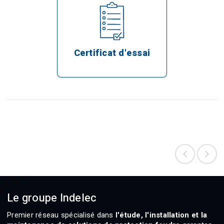
Certificat d'essai
Le groupe Indelec
Premier réseau spécialisé dans
l'étude, l'installation et la