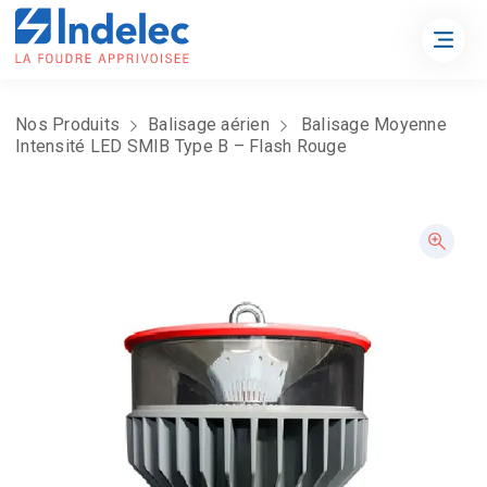
Nos Produits
Balisage aérien
Balisage Moyenne
Intensité LED SMIB Type B – Flash Rouge