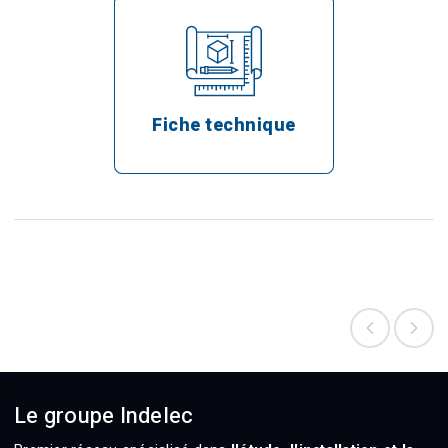
Fiche technique
Le groupe Indelec