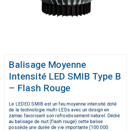
Balisage Moyenne
Intensité LED SMIB Type B
– Flash Rouge
Le LEDEO SMIB est un feu moyenne intensité doté
de la technologie multi-LEDs avec un design en
zamac favorisant son refroidissement naturel. Dédié
au balisage de nuit (flash rouge) cette balise
possède une durée de vie importante (100 000