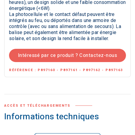
heures), un design solide et une faible consommation
énergétique (<6W).
La photocellule et le contact défaut peuvent être
intégrés au feu, ou déportés dans une armoire de
contrôle (avec ou sans alimentation de secours). La
balise peut également être alimentée par énergie
solaire, et son design la rend facile à installer.
Intéressé par ce produit ? Contactez-nous
RÉFÉRENCE :
P897160 - P897161 - P897162 - P897163
ACCÈS ET TÉLÉCHARGEMENTS
Informations techniques