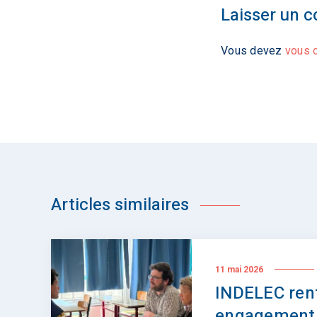
Laisser un 
Vous devez
vous 
Articles similaires
11 mai 2026
INDELEC ren
engagement