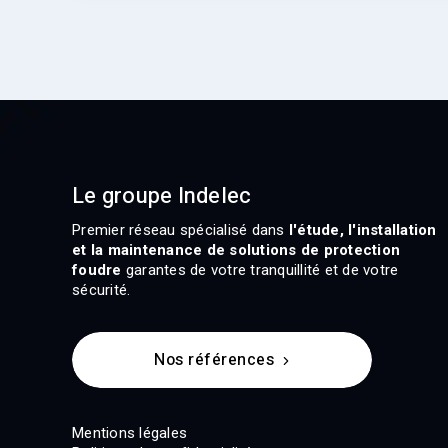
Le groupe Indelec
Premier réseau spécialisé dans
l'étude, l'installation
et la maintenance de solutions de protection
foudre
garantes de votre tranquillité et de votre
sécurité.
Nos références
Mentions légales