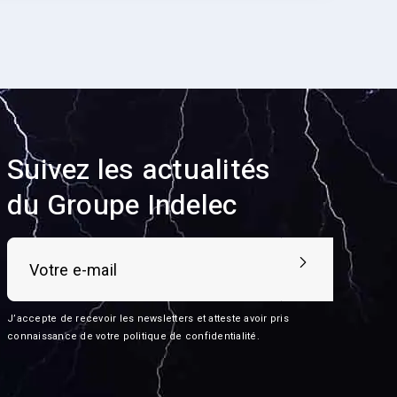
Suivez les actualités
du Groupe Indelec
J’accepte de recevoir les newsletters et atteste avoir pris
connaissance de votre
politique de confidentialité
.