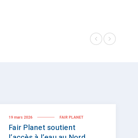
19 mars 2026
FAIR PLANET
Fair Planet soutient
l’accès à l’eau au Nord