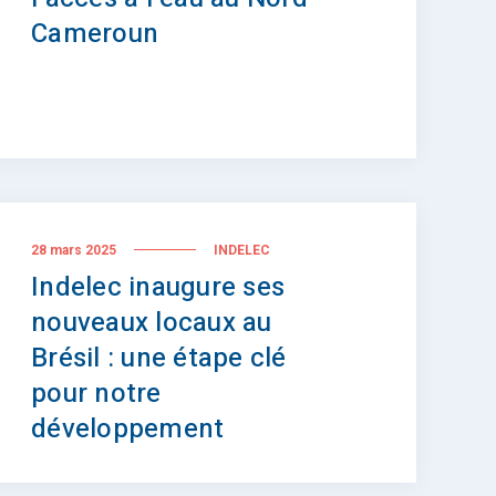
Cameroun
28 mars 2025
INDELEC
Indelec inaugure ses
nouveaux locaux au
Brésil : une étape clé
pour notre
développement