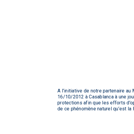
A l’initiative de notre partenaire a
16/10/2012 à Casablanca à une jour
protections afin que les efforts d’
de ce phénomène naturel qu’est la 