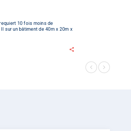
 requiert 10 fois moins de
II sur un bâtiment de 40m x 20m x