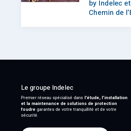
by Indelec et
Chemin de l’
Le groupe Indelec
Premier réseau spécialisé dans
l'étude, l'installation
et la maintenance de solutions de protection
foudre
garantes de votre tranquillité et de votre
sécurité.