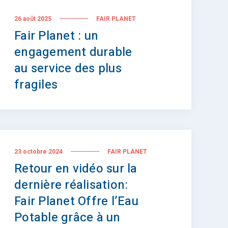
26 août 2025
FAIR PLANET
Fair Planet : un
engagement durable
au service des plus
fragiles
23 octobre 2024
FAIR PLANET
Retour en vidéo sur la
dernière réalisation:
Fair Planet Offre l’Eau
Potable grâce à un