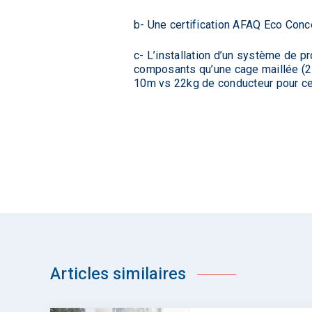
b- Une certification AFAQ Eco Conc
c- L’installation d’un système de p
composants qu’une cage maillée (2
10m vs 22kg de conducteur pour c
Articles similaires