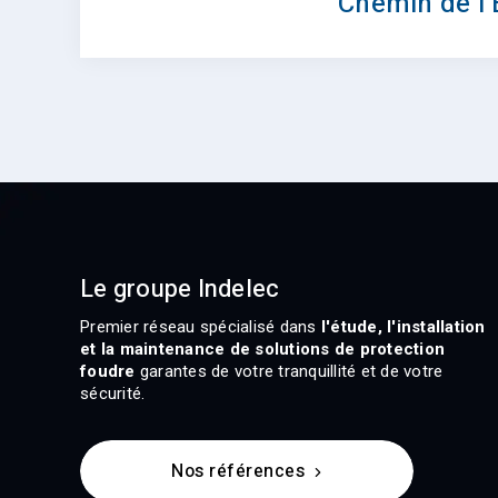
Chemin de l’
Le groupe Indelec
Premier réseau spécialisé dans
l'étude, l'installation
et la maintenance de solutions de protection
foudre
garantes de votre tranquillité et de votre
sécurité.
Nos références