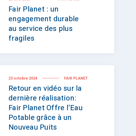
Fair Planet : un
engagement durable
au service des plus
fragiles
23 octobre 2024
FAIR PLANET
Retour en vidéo sur la
dernière réalisation:
Fair Planet Offre l’Eau
Potable grâce à un
Nouveau Puits