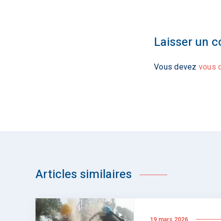
Laisser un 
Vous devez
vous 
Articles similaires
19 mars 2026