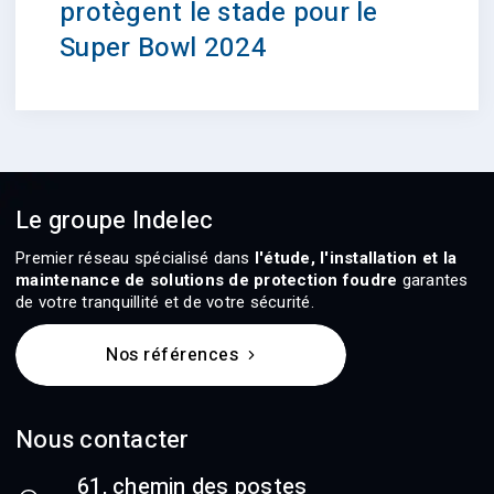
protègent le stade pour le
Super Bowl 2024
Le groupe Indelec
Premier réseau spécialisé dans
l'étude, l'installation et la
maintenance de solutions de protection foudre
garantes
de votre tranquillité et de votre sécurité.
Nos références
Nous contacter
61, chemin des postes