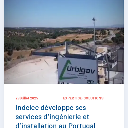
,
28 juillet 2025
EXPERTISE
SOLUTIONS
Indelec développe ses
services d’ingénierie et
d’installation au Portugal