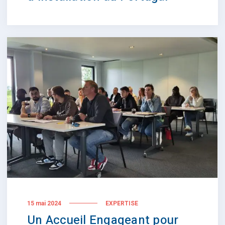
15 mai 2024
EXPERTISE
Un Accueil Engageant pour