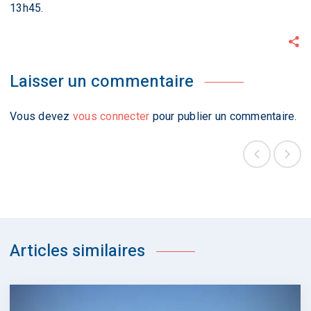
13h45.
Laisser un commentaire
Vous devez
vous connecter
pour publier un commentaire.
Articles similaires