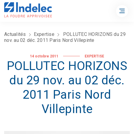
Actualités
Expertise
POLLUTEC HORIZONS du 29
nov. au 02 déc. 2011 Paris Nord Villepinte
14 octobre 2011
EXPERTISE
POLLUTEC HORIZONS
du 29 nov. au 02 déc.
2011 Paris Nord
Villepinte