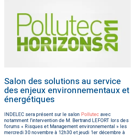
Salon des solutions au service
des enjeux environnementaux et
énergétiques
INDELEC sera présent sur le salon
Pollutec
avec
notamment l’intervention de M. Bertrand LEFORT lors des
forums « Risques et Management environnemental » les
mercredi 30 novembre à 12h30 et jeudi 1er décembre à