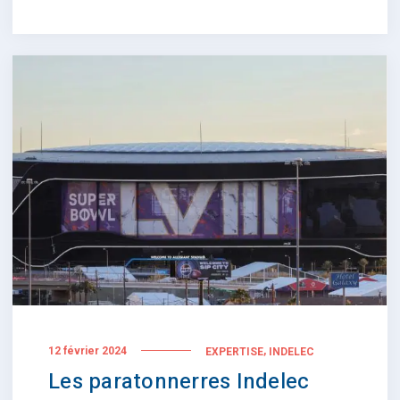
,
12 février 2024
EXPERTISE
INDELEC
Les paratonnerres Indelec