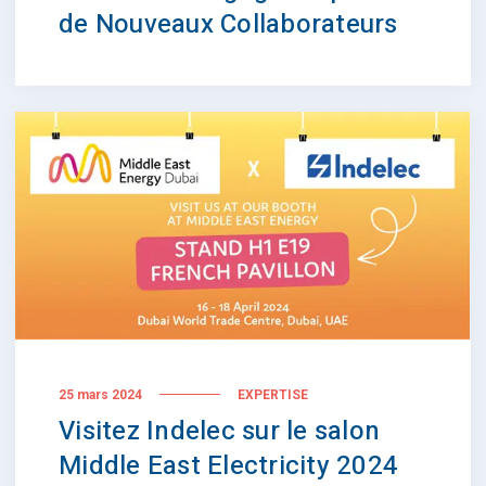
de Nouveaux Collaborateurs
25 mars 2024
EXPERTISE
Visitez Indelec sur le salon
Middle East Electricity 2024