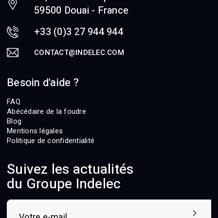
59500 Douai - France
+33 (0)3 27 944 944
CONTACT@INDELEC.COM
Besoin d'aide ?
FAQ
Abécédaire de la foudre
Blog
Mentions légales
Politique de confidentialité
Suivez les actualités
du Groupe Indelec