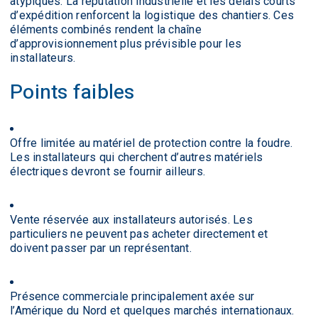
atypiques. La réputation industrielle et les délais courts
d’expédition renforcent la logistique des chantiers. Ces
éléments combinés rendent la chaîne
d’approvisionnement plus prévisible pour les
installateurs.
Points faibles
Offre limitée au matériel de protection contre la foudre.
Les installateurs qui cherchent d’autres matériels
électriques devront se fournir ailleurs.
Vente réservée aux installateurs autorisés. Les
particuliers ne peuvent pas acheter directement et
doivent passer par un représentant.
Présence commerciale principalement axée sur
l’Amérique du Nord et quelques marchés internationaux.