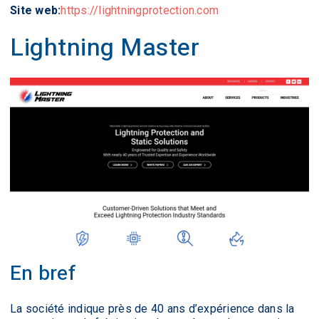
Site web:
https://lightningprotection.com
Lightning Master
En bref
La société indique près de 40 ans d’expérience dans la