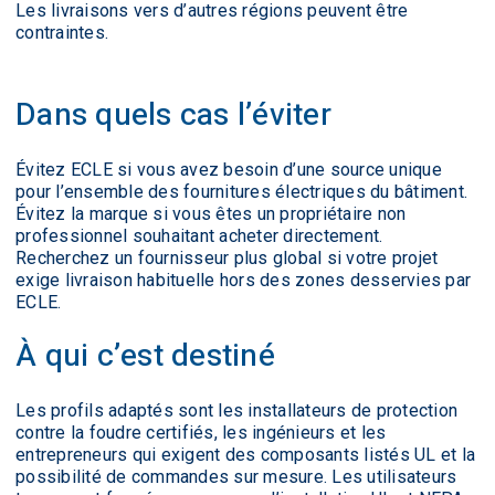
Les livraisons vers d’autres régions peuvent être
contraintes.
Dans quels cas l’éviter
Évitez ECLE si vous avez besoin d’une source unique
pour l’ensemble des fournitures électriques du bâtiment.
Évitez la marque si vous êtes un propriétaire non
professionnel souhaitant acheter directement.
Recherchez un fournisseur plus global si votre projet
exige livraison habituelle hors des zones desservies par
ECLE.
À qui c’est destiné
Les profils adaptés sont les installateurs de protection
contre la foudre certifiés, les ingénieurs et les
entrepreneurs qui exigent des composants listés UL et la
possibilité de commandes sur mesure. Les utilisateurs