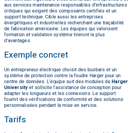
aux services maintenance responsables d’infrastructures
critiques qui exigent des composants certifiés et un
support technique. Cible aussi les entreprises
énergétiques et industrielles recherchant une traçabilité
de fabrication américaine. Les équipes qui valorisent
formation et validation système tireront le plus
d’avantages.
Exemple concret
Un entrepreneur électrique choisit des busbars et un
système de protection contre la foudre Harger pour un
centre de données. L’équipe suit des modules de
Harger
University
et sollicite l’assistance de conception pour
adapter les longueurs et les connexions. Le support
fournit des vérifications de conformité et des solutions
personnalisées pendant la mise en service.
Tarifs