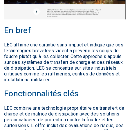
En bref
LEC affirme une garantie sans-impact et indique que ses
technologies brevetées visent à prévenir les coups de
foudre plutôt qu à les collecter. Cette approche s appuie
sur des systèmes de transfert de charge et des réseaux
de dissipation. LEC se concentre sur sites industriels
critiques comme les raffineries, centres de données et
installations militaires.
Fonctionnalités clés
LEC combine une technologie propriétaire de transfert de
charge et de matrice de dissipation avec des solutions
personnalisées de protection contre la foudre et les
surtensions. L offre inclut des évaluations de risque, des