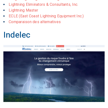
Lightning Eliminators & Consultants, Inc.
Lightning Master
ECLE (East Coast Lightning Equipment Inc.)
Comparaison des alternatives
Indelec