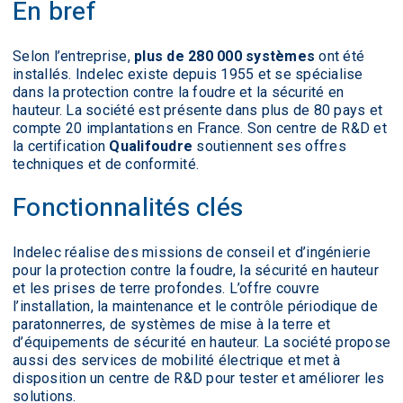
En bref
Selon l’entreprise,
plus de 280 000 systèmes
ont été
installés. Indelec existe depuis 1955 et se spécialise
dans la protection contre la foudre et la sécurité en
hauteur. La société est présente dans plus de 80 pays et
compte 20 implantations en France. Son centre de R&D et
la certification
Qualifoudre
soutiennent ses offres
techniques et de conformité.
Fonctionnalités clés
Indelec réalise des missions de conseil et d’ingénierie
pour la protection contre la foudre, la sécurité en hauteur
et les prises de terre profondes. L’offre couvre
l’installation, la maintenance et le contrôle périodique de
paratonnerres, de systèmes de mise à la terre et
d’équipements de sécurité en hauteur. La société propose
aussi des services de mobilité électrique et met à
disposition un centre de R&D pour tester et améliorer les
solutions.