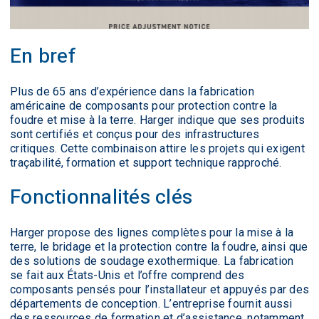
En bref
Plus de 65 ans d’expérience dans la fabrication
américaine de composants pour protection contre la
foudre et mise à la terre. Harger indique que ses produits
sont certifiés et conçus pour des infrastructures
critiques. Cette combinaison attire les projets qui exigent
traçabilité, formation et support technique rapproché.
Fonctionnalités clés
Harger propose des lignes complètes pour la mise à la
terre, le bridage et la protection contre la foudre, ainsi que
des solutions de soudage exothermique. La fabrication
se fait aux États-Unis et l’offre comprend des
composants pensés pour l’installateur et appuyés par des
départements de conception. L’entreprise fournit aussi
des ressources de formation et d’assistance, notamment