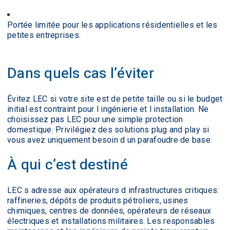
Portée limitée pour les applications résidentielles et les
petites entreprises.
Dans quels cas l’éviter
Évitez LEC si votre site est de petite taille ou si le budget
initial est contraint pour l ingénierie et l installation. Ne
choisissez pas LEC pour une simple protection
domestique. Privilégiez des solutions plug and play si
vous avez uniquement besoin d un parafoudre de base.
À qui c’est destiné
LEC s adresse aux opérateurs d infrastructures critiques:
raffineries, dépôts de produits pétroliers, usines
chimiques, centres de données, opérateurs de réseaux
électriques et installations militaires. Les responsables