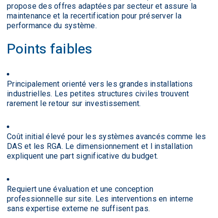
propose des offres adaptées par secteur et assure la
maintenance et la recertification pour préserver la
performance du système.
Points faibles
Principalement orienté vers les grandes installations
industrielles. Les petites structures civiles trouvent
rarement le retour sur investissement.
Coût initial élevé pour les systèmes avancés comme les
DAS et les RGA. Le dimensionnement et l installation
expliquent une part significative du budget.
Requiert une évaluation et une conception
professionnelle sur site. Les interventions en interne
sans expertise externe ne suffisent pas.