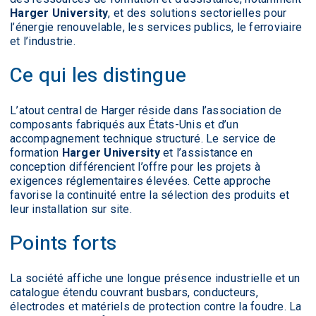
Harger University
, et des solutions sectorielles pour
l’énergie renouvelable, les services publics, le ferroviaire
et l’industrie.
Ce qui les distingue
L’atout central de Harger réside dans l’association de
composants fabriqués aux États-Unis et d’un
accompagnement technique structuré. Le service de
formation
Harger University
et l’assistance en
conception différencient l’offre pour les projets à
exigences réglementaires élevées. Cette approche
favorise la continuité entre la sélection des produits et
leur installation sur site.
Points forts
La société affiche une longue présence industrielle et un
catalogue étendu couvrant busbars, conducteurs,
électrodes et matériels de protection contre la foudre. La