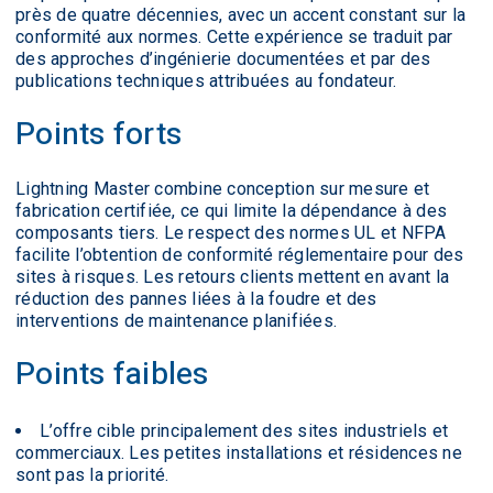
près de quatre décennies, avec un accent constant sur la
conformité aux normes. Cette expérience se traduit par
des approches d’ingénierie documentées et par des
publications techniques attribuées au fondateur.
Points forts
Lightning Master combine conception sur mesure et
fabrication certifiée, ce qui limite la dépendance à des
composants tiers. Le respect des normes UL et NFPA
facilite l’obtention de conformité réglementaire pour des
sites à risques. Les retours clients mettent en avant la
réduction des pannes liées à la foudre et des
interventions de maintenance planifiées.
Points faibles
L’offre cible principalement des sites industriels et
commerciaux. Les petites installations et résidences ne
sont pas la priorité.