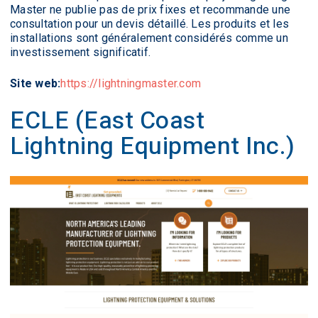
Master ne publie pas de prix fixes et recommande une
consultation pour un devis détaillé. Les produits et les
installations sont généralement considérés comme un
investissement significatif.
Site web:
https://lightningmaster.com
ECLE (East Coast
Lightning Equipment Inc.)