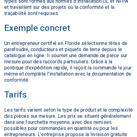
types sont formés aux normes d’installation UL et NFPA
et travaillent sur des projets où la conformité et la
traçabilité sont requises.
Exemple concret
Un entrepreneur certifié en Floride sélectionne têtes de
parafoudre, conducteurs et piquets de terre depuis le
catalogue en ligne. Il soumet une demande de pièce sur
mesure pour des raccords particuliers. Grâce à la
politique d’expédition rapide, il reçoit la commande le jour
même et complète l’installation avec la documentation de
conformité.
Tarifs
Les tarifs varient selon le type de produit et la complexité
des pièces sur mesure. Les prix se situent généralement
dans une fourchette moyenne, avec des remises
possibles pour commandes en quantité ou pour les
entrepreneurs. L’entreprise propose la livraison gratuite