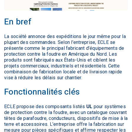
En bref
La société annonce des expéditions le jour même pour la
plupart des commandes. Selon l’entreprise, ECLE se
présente comme le principal fabricant d’équipements de
protection contre la foudre en Amérique du Nord. Les
produits sont fabriqués aux États-Unis et ciblent les
projets commerciaux, industriels et résidentiels. Cette
combinaison de fabrication locale et de livraison rapide
vise à réduire les délais sur chantier.
Fonctionnalités clés
ECLE propose des composants listés
UL
pour systèmes
de protection contre la foudre, avec un catalogue couvrant
têtes de parafoudre, conducteurs, dispositifs de mise à la
terre et accessoires. L’entreprise offre la fabrication sur
mesure pour pièces spécifiques et affirme respecter les