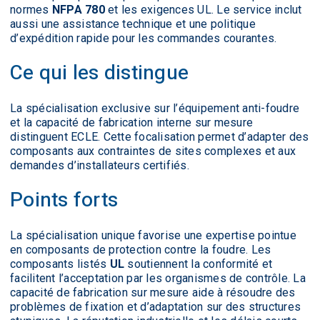
normes
NFPA 780
et les exigences UL. Le service inclut
aussi une assistance technique et une politique
d’expédition rapide pour les commandes courantes.
Ce qui les distingue
La spécialisation exclusive sur l’équipement anti-foudre
et la capacité de fabrication interne sur mesure
distinguent ECLE. Cette focalisation permet d’adapter des
composants aux contraintes de sites complexes et aux
demandes d’installateurs certifiés.
Points forts
La spécialisation unique favorise une expertise pointue
en composants de protection contre la foudre. Les
composants listés
UL
soutiennent la conformité et
facilitent l’acceptation par les organismes de contrôle. La
capacité de fabrication sur mesure aide à résoudre des
problèmes de fixation et d’adaptation sur des structures