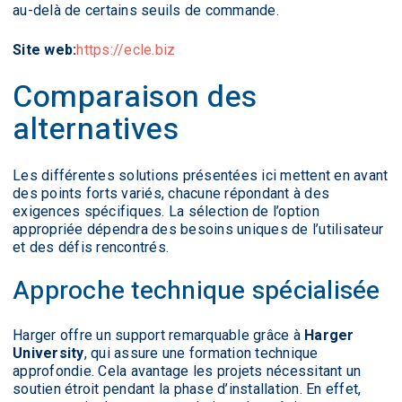
au-delà de certains seuils de commande.
Site web:
https://ecle.biz
Comparaison des
alternatives
Les différentes solutions présentées ici mettent en avant
des points forts variés, chacune répondant à des
exigences spécifiques. La sélection de l’option
appropriée dépendra des besoins uniques de l’utilisateur
et des défis rencontrés.
Approche technique spécialisée
Harger offre un support remarquable grâce à
Harger
University
, qui assure une formation technique
approfondie. Cela avantage les projets nécessitant un
soutien étroit pendant la phase d’installation. En effet,