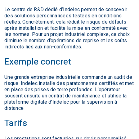
Le centre de R&D dédié d’Indelec permet de concevoir
des solutions personnalisées testées en conditions
réelles. Concrètement, cela réduit le risque de défauts
après installation et facilite la mise en conformité avec
les normes. Pour un projet industriel complexe, ce choix
diminue le nombre d’opérations de reprise et les coûts
indirects liés aux non-conformités.
Exemple concret
Une grande entreprise industrielle commande un audit de
risque. Indelec installe des paratonnerres certifiés et met
en place des prises de terre profondes. L’opérateur
souscrit ensuite un contrat de maintenance et utilise la
plateforme digitale d’Indelec pour la supervision à
distance.
Tarifs
Les prestations sont facturées sur devis personnalisé,