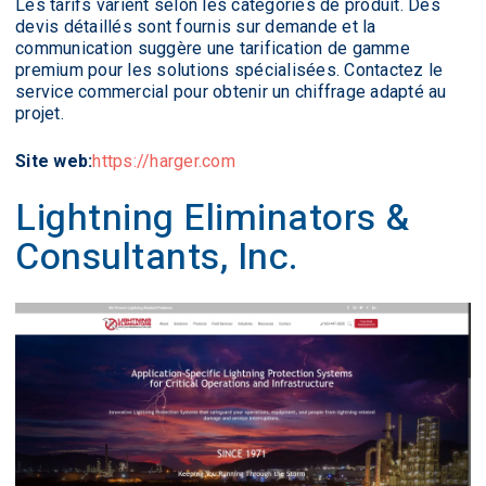
Les tarifs varient selon les catégories de produit. Des
devis détaillés sont fournis sur demande et la
communication suggère une tarification de gamme
premium pour les solutions spécialisées. Contactez le
service commercial pour obtenir un chiffrage adapté au
projet.
Site web:
https://harger.com
Lightning Eliminators &
Consultants, Inc.