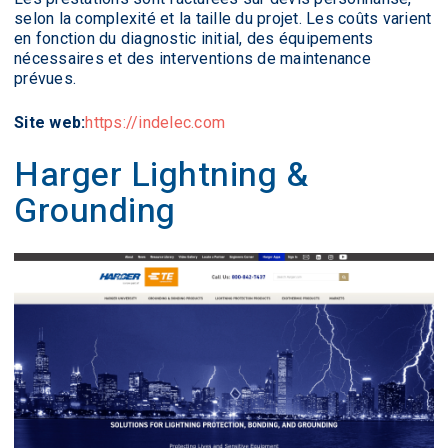
selon la complexité et la taille du projet. Les coûts varient
en fonction du diagnostic initial, des équipements
nécessaires et des interventions de maintenance
prévues.
Site web:
https://indelec.com
Harger Lightning &
Grounding