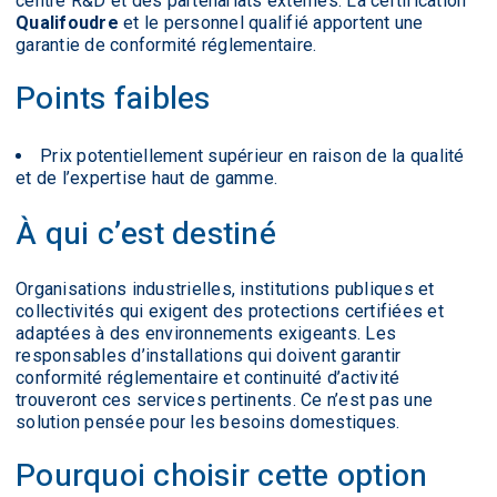
centre R&D et des partenariats externes. La certification
Qualifoudre
et le personnel qualifié apportent une
garantie de conformité réglementaire.
Points faibles
Prix potentiellement supérieur en raison de la qualité
et de l’expertise haut de gamme.
À qui c’est destiné
Organisations industrielles, institutions publiques et
collectivités qui exigent des protections certifiées et
adaptées à des environnements exigeants. Les
responsables d’installations qui doivent garantir
conformité réglementaire et continuité d’activité
trouveront ces services pertinents. Ce n’est pas une
solution pensée pour les besoins domestiques.
Pourquoi choisir cette option