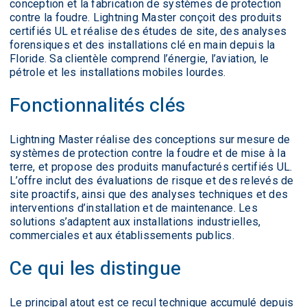
conception et la fabrication de systèmes de protection
contre la foudre. Lightning Master conçoit des produits
certifiés UL et réalise des études de site, des analyses
forensiques et des installations clé en main depuis la
Floride. Sa clientèle comprend l’énergie, l’aviation, le
pétrole et les installations mobiles lourdes.
Fonctionnalités clés
Lightning Master réalise des conceptions sur mesure de
systèmes de protection contre la foudre et de mise à la
terre, et propose des produits manufacturés certifiés UL.
L’offre inclut des évaluations de risque et des relevés de
site proactifs, ainsi que des analyses techniques et des
interventions d’installation et de maintenance. Les
solutions s’adaptent aux installations industrielles,
commerciales et aux établissements publics.
Ce qui les distingue
Le principal atout est ce recul technique accumulé depuis