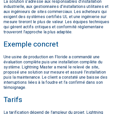
La solution s’adresse aux responsables d’installation
industrielle, aux gestionnaires d’installations utilitaires et
aux ingénieurs de sites commerciaux. Les acheteurs qui
exigent des systèmes certifiés UL et une ingénierie sur
mesure tireront le plus de valeur. Les équipes techniques
qui gèrent actifs critiques et conformité réglementaire
trouveront l’approche la plus adaptée.
Exemple concret
Une usine de production en Floride a commandé une
évaluation complète puis une installation complète du
système. Lightning Master a mené le relevé de site,
proposé une solution sur mesure et assuré l’installation
puis la maintenance. Le client a constaté une baisse des
interruptions liées à la foudre et l’a confirmé dans son
témoignage.
Tarifs
La tarification dépend de l’ampleur du projet. Lightning