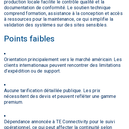
production locale facilite le contrôle qualité et la
documentation de conformité. Le soutien technique
comprend formation, assistance à la conception et accès
à ressources pour la maintenance, ce qui simplifie la
validation des systèmes sur des sites sensibles.
Points faibles
Orientation principalement vers le marché américain. Les
clients internationaux peuvent rencontrer des limitations
d’expédition ou de support.
Aucune tarification détaillée publique. Les prix
nécessitent des devis et peuvent refléter une gamme
premium.
Dépendance annoncée à TE Connectivity pour le suivi
opérationnel, ce qui peut affecter la continuité selon