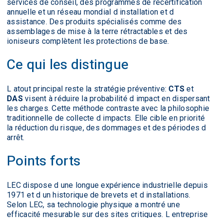
services de conseil, des programmes de recertification
annuelle et un réseau mondial d installation et d
assistance. Des produits spécialisés comme des
assemblages de mise à la terre rétractables et des
ioniseurs complètent les protections de base.
Ce qui les distingue
L atout principal reste la stratégie préventive:
CTS
et
DAS
visent à réduire la probabilité d impact en dispersant
les charges. Cette méthode contraste avec la philosophie
traditionnelle de collecte d impacts. Elle cible en priorité
la réduction du risque, des dommages et des périodes d
arrêt.
Points forts
LEC dispose d une longue expérience industrielle depuis
1971 et d un historique de brevets et d installations.
Selon LEC, sa technologie physique a montré une
efficacité mesurable sur des sites critiques. L entreprise