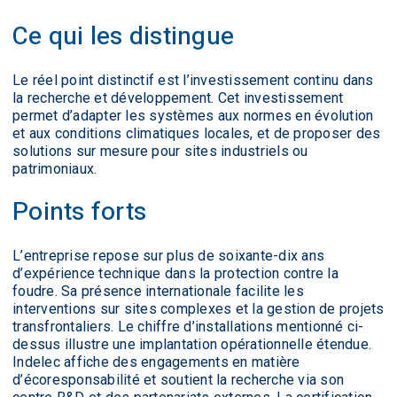
Ce qui les distingue
Le réel point distinctif est l’investissement continu dans
la recherche et développement. Cet investissement
permet d’adapter les systèmes aux normes en évolution
et aux conditions climatiques locales, et de proposer des
solutions sur mesure pour sites industriels ou
patrimoniaux.
Points forts
L’entreprise repose sur plus de soixante-dix ans
d’expérience technique dans la protection contre la
foudre. Sa présence internationale facilite les
interventions sur sites complexes et la gestion de projets
transfrontaliers. Le chiffre d’installations mentionné ci-
dessus illustre une implantation opérationnelle étendue.
Indelec affiche des engagements en matière
d’écoresponsabilité et soutient la recherche via son