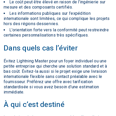
Le coût peut être élevé en raison de l’ingénierie sur
mesure et des composants certifiés.
Les informations publiques sur l’expédition
internationale sont limitées, ce qui complique les projets
hors des régions desservies.
L’orientation forte vers la conformité peut restreindre
certaines personnalisations très spécifiques.
Dans quels cas l’éviter
Évitez Lightning Master pour un foyer individuel ou une
petite entreprise qui cherche une solution standard et à
bas coût. Évitez-la aussi si le projet exige une livraison
internationale flexible sans contact préalable avec le
fournisseur. Préférez une offre avec tarification
standardisée si vous avez besoin d’une estimation
immédiate.
À qui c’est destiné