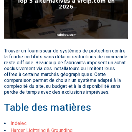
Trouver un fournisseur de systèmes de protection contre
la foudre certifiés sans délai ni restrictions de commande
reste difficile. Beaucoup de fabricants imposent un achat
exclusivement via des installateurs ou limitent leurs
offres à certains marchés géographiques. Cette
comparaison permet de choisir un système adapté à la
complexité du site, au budget et à la disponibilité sans
perdre de temps avec des exclusions imprévues.
Table des matières
Indelec
Harger Lightning & Grounding