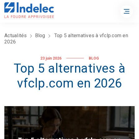
Actualités
Blog
Top 5 alternatives à vfclp.com en
2026
23 juin 2026
BLOG
Top 5 alternatives à
vfclp.com en 2026