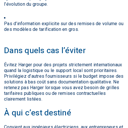
l’évolution du groupe.
Pas d’information explicite sur des remises de volume ou
des modèles de tarification en gros.
Dans quels cas l’éviter
Évitez Harger pour des projets strictement internationaux
quand la logistique ou le support local sont prioritaires.
Privilégiez d’autres fournisseurs si le budget impose des
solutions à bas coût sans documentation qualitative. Ne
retenez pas Harger lorsque vous avez besoin de grilles
tarifaires publiques ou de remises contractuelles
clairement listées.
À qui c’est destiné
Convient aux ingénieurs électriciens, aux entrepreneurs et