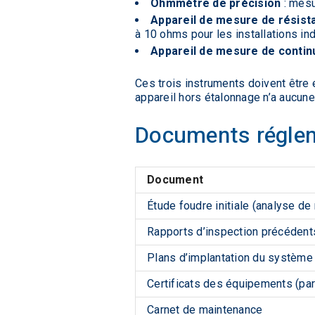
Ohmmètre de précision
: mesu
Appareil de mesure de résist
à 10 ohms pour les installations ind
Appareil de mesure de contin
Ces trois instruments doivent être 
appareil hors étalonnage n’a aucune 
Documents réglem
Document
Étude foudre initiale (analyse de
Rapports d’inspection précédent
Plans d’implantation du système
Certificats des équipements (par
Carnet de maintenance