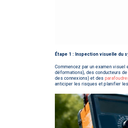
Étape 1 : Inspection visuelle du
Commencez par un examen visuel exh
déformations), des conducteurs de 
des connexions) et des
parafoudre
anticiper les risques et planifier 