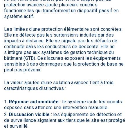
protection avancée ajoute plusieurs couches
fonctionnelles qui transforment un dispositif passif en
système actif.
Les limites d’une protection élémentaire sont concrètes.
Elle ne détecte pas les surtensions induites par des
impacts à distance. Elle ne signale pas les défauts de
continuité dans les conducteurs de descente. Elle ne
s’intègre pas aux systèmes de gestion technique du
bâtiment (GTB). Ces lacunes exposent les équipements
sensibles à des dommages que la protection de base ne
peut pas prévenir.
La valeur ajoutée d’une solution avancée tient à trois
caractéristiques distinctives :
Réponse automatisée
: le système isole les circuits
exposés sans attendre une intervention manuelle.
Dissuasion visible
: les équipements de détection et
de surveillance signalent aux tiers que le site est protégé
et surveillé.