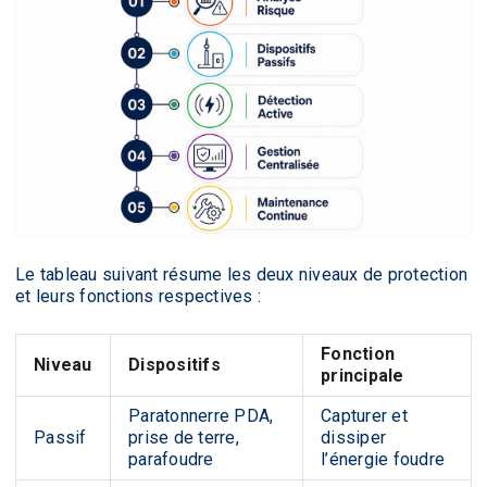
Le tableau suivant résume les deux niveaux de protection
et leurs fonctions respectives :
Fonction
Niveau
Dispositifs
principale
Paratonnerre PDA,
Capturer et
Passif
prise de terre,
dissiper
parafoudre
l’énergie foudre