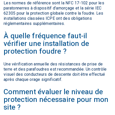
Les normes de référence sont la NFC 17-102 pour les
paratonnerres à dispositif d’amorçage et la série IEC
62305 pour la protection globale contre la foudre. Les
installations classées ICPE ont des obligations
réglementaires supplémentaires.
À quelle fréquence faut-il
vérifier une installation de
protection foudre ?
Une vérification annuelle des résistances de prise de
terre et des parafoudres est recommandée. Un contrôle
visuel des conducteurs de descente doit être effectué
après chaque orage significatif.
Comment évaluer le niveau de
protection nécessaire pour mon
site ?