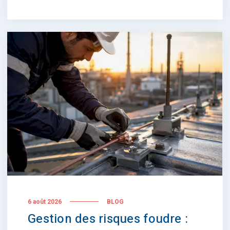
6 août 2026
BLOG
Gestion des risques foudre :