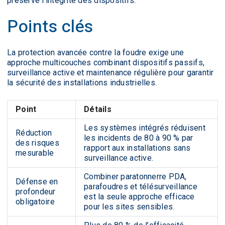
préserve l’intégrité des dispositifs.
Points clés
La protection avancée contre la foudre exige une
approche multicouches combinant dispositifs passifs,
surveillance active et maintenance régulière pour garantir
la sécurité des installations industrielles.
Point
Détails
Les systèmes intégrés réduisent
Réduction
les incidents de 80 à 90 % par
des risques
rapport aux installations sans
mesurable
surveillance active.
Combiner paratonnerre PDA,
Défense en
parafoudres et télésurveillance
profondeur
est la seule approche efficace
obligatoire
pour les sites sensibles.