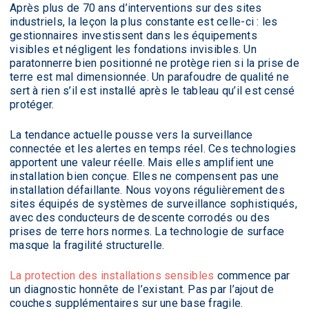
Après plus de 70 ans d’interventions sur des sites
industriels, la leçon la plus constante est celle-ci : les
gestionnaires investissent dans les équipements
visibles et négligent les fondations invisibles. Un
paratonnerre bien positionné ne protège rien si la prise de
terre est mal dimensionnée. Un parafoudre de qualité ne
sert à rien s’il est installé après le tableau qu’il est censé
protéger.
La tendance actuelle pousse vers la surveillance
connectée et les alertes en temps réel. Ces technologies
apportent une valeur réelle. Mais elles amplifient une
installation bien conçue. Elles ne compensent pas une
installation défaillante. Nous voyons régulièrement des
sites équipés de systèmes de surveillance sophistiqués,
avec des conducteurs de descente corrodés ou des
prises de terre hors normes. La technologie de surface
masque la fragilité structurelle.
La protection des installations sensibles
commence par
un diagnostic honnête de l’existant. Pas par l’ajout de
couches supplémentaires sur une base fragile.