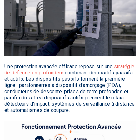
Une protection avancée efficace repose sur une
stratégie
de défense en profondeur
combinant dispositifs passifs
et actifs. Les dispositifs passifs forment la première
ligne : paratonnerres à dispositif d’amorçage (PDA),
conducteurs de descente, prises de terre profondes et
parafoudres. Les dispositifs actifs prennent le relais :
détecteurs d’impact, systèmes de surveillance à distance
et automatismes de coupure.