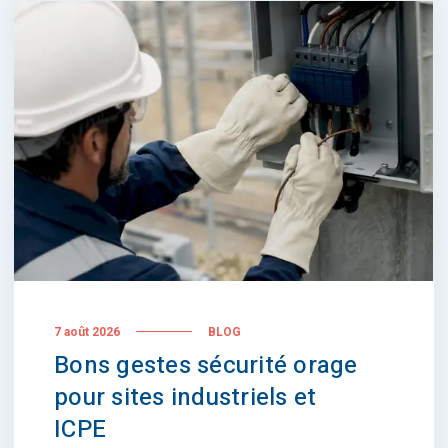
7 août 2026
BLOG
Bons gestes sécurité orage
pour sites industriels et
ICPE