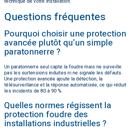
technique de votre installation.
Questions fréquentes
Pourquoi choisir une protection
avancée plutôt qu’un simple
paratonnerre ?
Un paratonnerre seul capte la foudre mais ne surveille
pas les surtensions induites ni ne signale les défauts.
Une protection avancée ajoute la détection, la
télésurveillance et la réponse automatisée, ce qui réduit
les incidents de 80 à 90 %.
Quelles normes régissent la
protection foudre des
installations industrielles ?