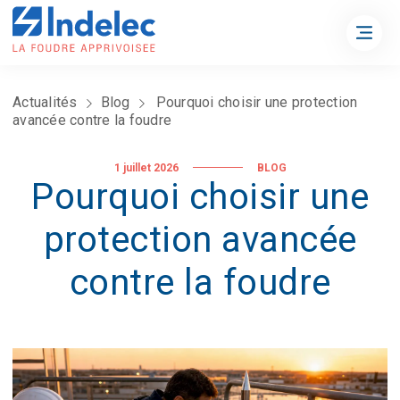
Actualités
Blog
Pourquoi choisir une protection
avancée contre la foudre
1 juillet 2026
BLOG
Pourquoi choisir une
protection avancée
contre la foudre