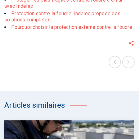
avec Indelec
Protection contre la foudre: Indelec propose des
solutions complètes
Pourquoi choisir la protection externe contre la foudre
Articles similaires