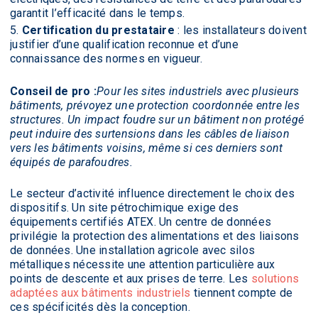
garantit l’efficacité dans le temps.
Certification du prestataire
: les installateurs doivent
justifier d’une qualification reconnue et d’une
connaissance des normes en vigueur.
Conseil de pro :
Pour les sites industriels avec plusieurs
bâtiments, prévoyez une protection coordonnée entre les
structures. Un impact foudre sur un bâtiment non protégé
peut induire des surtensions dans les câbles de liaison
vers les bâtiments voisins, même si ces derniers sont
équipés de parafoudres.
Le secteur d’activité influence directement le choix des
dispositifs. Un site pétrochimique exige des
équipements certifiés ATEX. Un centre de données
privilégie la protection des alimentations et des liaisons
de données. Une installation agricole avec silos
métalliques nécessite une attention particulière aux
points de descente et aux prises de terre. Les
solutions
adaptées aux bâtiments industriels
tiennent compte de
ces spécificités dès la conception.