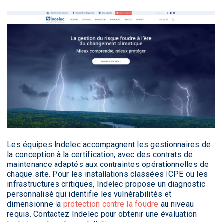
Les équipes Indelec accompagnent les gestionnaires de
la conception à la certification, avec des contrats de
maintenance adaptés aux contraintes opérationnelles de
chaque site. Pour les installations classées ICPE ou les
infrastructures critiques, Indelec propose un diagnostic
personnalisé qui identifie les vulnérabilités et
dimensionne la
protection contre la foudre
au niveau
requis. Contactez Indelec pour obtenir une évaluation