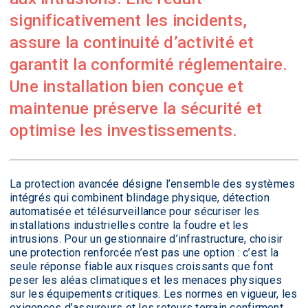
significativement les incidents,
assure la continuité d’activité et
garantit la conformité réglementaire.
Une installation bien conçue et
maintenue préserve la sécurité et
optimise les investissements.
La protection avancée désigne l’ensemble des systèmes
intégrés qui combinent blindage physique, détection
automatisée et télésurveillance pour sécuriser les
installations industrielles contre la foudre et les
intrusions. Pour un gestionnaire d’infrastructure, choisir
une protection renforcée n’est pas une option : c’est la
seule réponse fiable aux risques croissants que font
peser les aléas climatiques et les menaces physiques
sur les équipements critiques. Les normes en vigueur, les
exigences d’assureurs et les retours terrain confirment