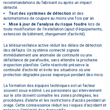
recommandations du fabricant ou après un impact
détecté.
Test des systèmes de détection
et des
automatismes de coupure au moins une fois par an.
Mise à jour de l’analyse du risque foudre
lors de
toute modification de l’installation (ajout d’équipements,
extension de bâtiment, changement d’activité).
La télésurveillance active réduit les délais de détection
des défauts. Un système connecté signale
immédiatement une anomalie de continuité ou une
défaillance de parafoudre, sans attendre la prochaine
inspection planifiée. Cette réactivité préserve la
continuité d’activité et évite les situations où une
protection dégradée passe inaperçue pendant des mois.
La formation des équipes techniques est un facteur
souvent sous-estimé. Les personnels qui interviennent
sur le site doivent connaître les zones protégées, les
procédures d’alerte et les restrictions d’accès pendant un
orage. Cette connaissance réduit les risques d’accident et