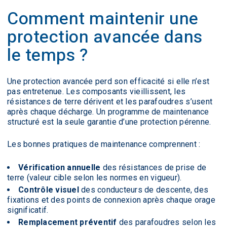
Comment maintenir une
protection avancée dans
le temps ?
Une protection avancée perd son efficacité si elle n’est
pas entretenue. Les composants vieillissent, les
résistances de terre dérivent et les parafoudres s’usent
après chaque décharge. Un programme de maintenance
structuré est la seule garantie d’une protection pérenne.
Les bonnes pratiques de maintenance comprennent :
Vérification annuelle
des résistances de prise de
terre (valeur cible selon les normes en vigueur).
Contrôle visuel
des conducteurs de descente, des
fixations et des points de connexion après chaque orage
significatif.
Remplacement préventif
des parafoudres selon les