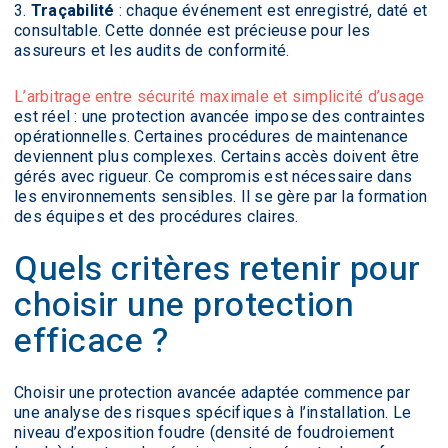
Traçabilité
: chaque événement est enregistré, daté et
consultable. Cette donnée est précieuse pour les
assureurs et les audits de conformité.
L’arbitrage entre sécurité maximale et simplicité d’usage
est réel : une protection avancée impose des contraintes
opérationnelles. Certaines procédures de maintenance
deviennent plus complexes. Certains accès doivent être
gérés avec rigueur. Ce compromis est nécessaire dans
les environnements sensibles. Il se gère par la formation
des équipes et des procédures claires.
Quels critères retenir pour
choisir une protection
efficace ?
Choisir une protection avancée adaptée commence par
une analyse des risques spécifiques à l’installation. Le
niveau d’exposition foudre (densité de foudroiement