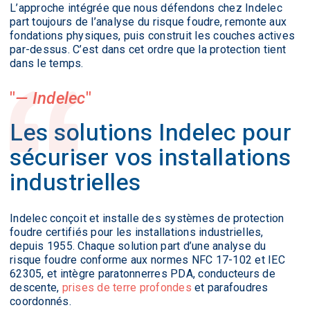
L’approche intégrée que nous défendons chez Indelec
part toujours de l’analyse du risque foudre, remonte aux
fondations physiques, puis construit les couches actives
par-dessus. C’est dans cet ordre que la protection tient
dans le temps.
— Indelec
Les solutions Indelec pour
sécuriser vos installations
industrielles
Indelec conçoit et installe des systèmes de protection
foudre certifiés pour les installations industrielles,
depuis 1955. Chaque solution part d’une analyse du
risque foudre conforme aux normes NFC 17-102 et IEC
62305, et intègre paratonnerres PDA, conducteurs de
descente,
prises de terre profondes
et parafoudres
coordonnés.