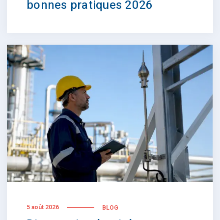
bonnes pratiques 2026
5 août 2026
BLOG