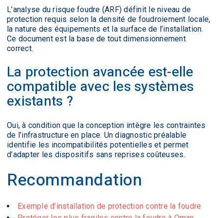
L’analyse du risque foudre (ARF) définit le niveau de
protection requis selon la densité de foudroiement locale,
la nature des équipements et la surface de l’installation.
Ce document est la base de tout dimensionnement
correct.
La protection avancée est-elle
compatible avec les systèmes
existants ?
Oui, à condition que la conception intègre les contraintes
de l’infrastructure en place. Un diagnostic préalable
identifie les incompatibilités potentielles et permet
d’adapter les dispositifs sans reprises coûteuses.
Recommandation
Exemple d’installation de protection contre la foudre
Protéger les plus fragiles contre la foudre à Oman