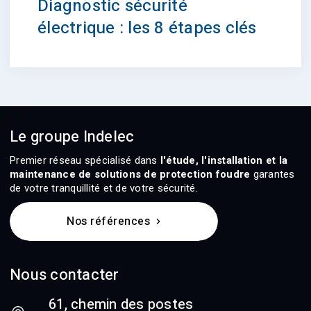
Diagnostic sécurité
électrique : les 8 étapes clés
Le groupe Indelec
Premier réseau spécialisé dans
l'étude, l'installation et la
maintenance de solutions de protection foudre
garantes
de votre tranquillité et de votre sécurité.
Nos références
Nous contacter
61, chemin des postes