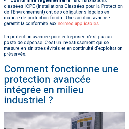
Conformité réglementaire
: les installations
classées ICPE (Installations Classées pour la Protection
de l’Environnement) ont des obligations légales en
matière de protection foudre. Une solution avancée
garantit la conformité aux
normes applicables
.
La protection avancée pour entreprises n’est pas un
poste de dépense. C’est un investissement qui se
mesure en sinistres évités et en continuité d’exploitation
préservée.
Comment fonctionne une
protection avancée
intégrée en milieu
industriel ?