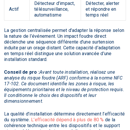
Détecteur d’impact,
Détecter, alerter
Actif
télésurveillance,
et répondre en
automatisme
temps réel
La gestion centralisée permet d’adapter la réponse selon
la nature de l’événement. Un impact foudre direct
déclenche une séquence différente d’une surtension
induite par un orage distant. Cette capacité d’adaptation
en temps réel distingue une solution avancée d’une
installation standard.
Conseil de pro :
Avant toute installation, réalisez une
analyse du risque foudre (ARF) conforme à la norme NFC
17-102. Ce document identifie les zones à risque, les
équipements prioritaires et le niveau de protection requis.
Il conditionne le choix des dispositifs et leur
dimensionnement.
La qualité d’installation détermine directement l’efficacité
du système.
L’efficacité dépend à plus de 80 %
de la
cohérence technique entre les dispositifs et le support