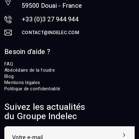
59500 Douai - France
+33 (0)3 27 944 944
CONTACT@INDELEC.COM
Besoin d'aide ?
FAQ
Abécédaire de la foudre
Blog
Mentions légales
Politique de confidentialité
Suivez les actualités
du Groupe Indelec