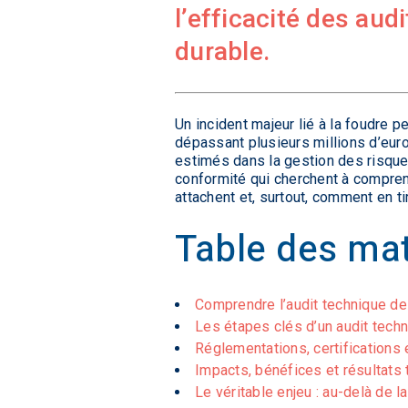
l’efficacité des aud
durable.
Un incident majeur lié à la foudre 
dépassant plusieurs millions d’euros
estimés dans la gestion des risque
conformité qui cherchent à comprend
attachent et, surtout, comment en ti
Table des mat
Comprendre l’audit technique de
Les étapes clés d’un audit tech
Réglementations, certifications
Impacts, bénéfices et résultats 
Le véritable enjeu : au-delà de la