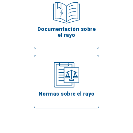
Documentación sobre
el rayo
Normas sobre el rayo