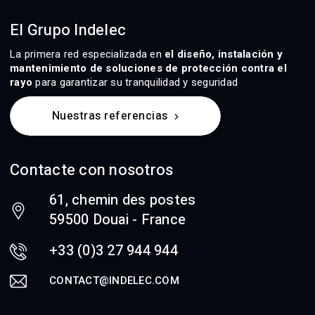
El Grupo Indelec
La primera red especializada en
el diseño, instalación y
mantenimiento de soluciones de protección contra el
rayo
para garantizar su tranquilidad y seguridad
Nuestras referencias
Contacte con nosotros
61, chemin des postes
59500 Douai - France
+33 (0)3 27 944 944
CONTACT@INDELEC.COM