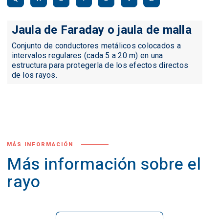
Jaula de Faraday o jaula de malla
Conjunto de conductores metálicos colocados a
intervalos regulares (cada 5 a 20 m) en una
estructura para protegerla de los efectos directos
de los rayos.
MÁS INFORMACIÓN
Más información sobre el
rayo