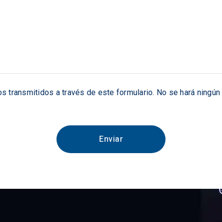
tos transmitidos a través de este formulario. No se hará ningú