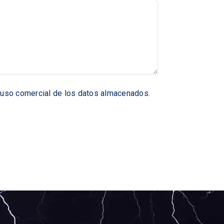
n uso comercial de los datos almacenados.