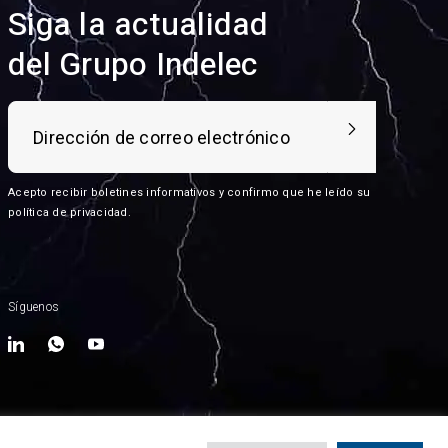
Siga la actualidad
del Grupo Indelec
Acepto recibir boletines informativos y confirmo que he leído su
política de privacidad
.
Síguenos