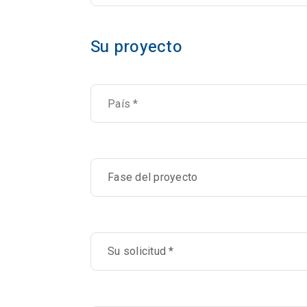
Su proyecto