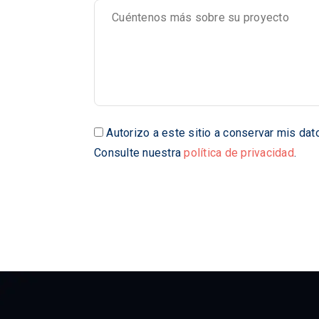
Autorizo a este sitio a conservar mis da
Consulte nuestra
política de privacidad
.