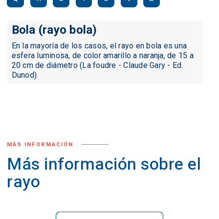
Bola (rayo bola)
En la mayoría de los casos, el rayo en bola es una
esfera luminosa, de color amarillo a naranja, de 15 a
20 cm de diámetro (La foudre - Claude Gary - Ed.
Dunod).
MÁS INFORMACIÓN
Más información sobre el
rayo