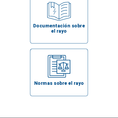
Documentación sobre
el rayo
Normas sobre el rayo