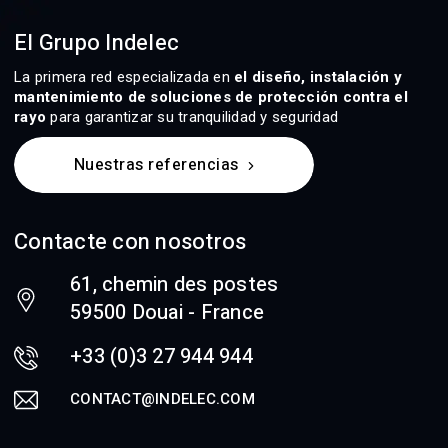
El Grupo Indelec
La primera red especializada en
el diseño, instalación y
mantenimiento de soluciones de protección contra el
rayo
para garantizar su tranquilidad y seguridad
Nuestras referencias
Contacte con nosotros
61, chemin des postes
59500 Douai - France
+33 (0)3 27 944 944
CONTACT@INDELEC.COM