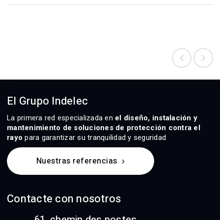
El Grupo Indelec
La primera red especializada en
el diseño, instalación y
mantenimiento de soluciones de protección contra el
rayo
para garantizar su tranquilidad y seguridad
Nuestras referencias
Contacte con nosotros
61, chemin des postes