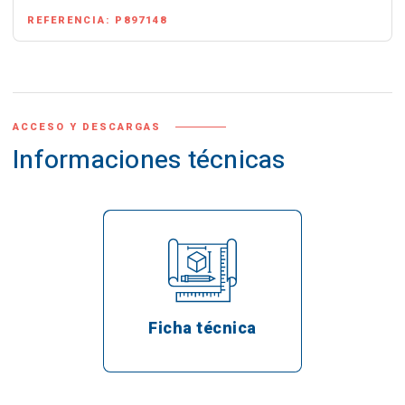
REFERENCIA:
P897148
ACCESO Y DESCARGAS
Informaciones técnicas
Ficha técnica