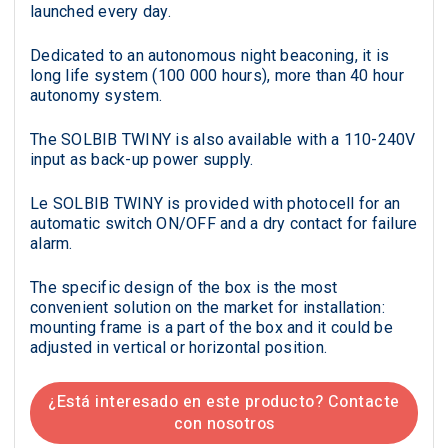
launched every day.
Dedicated to an autonomous night beaconing, it is
long life system (100 000 hours), more than 40 hour
autonomy system.
The SOLBIB TWINY is also available with a 110-240V
input as back-up power supply.
Le SOLBIB TWINY is provided with photocell for an
automatic switch ON/OFF and a dry contact for failure
alarm.
The specific design of the box is the most
convenient solution on the market for installation:
mounting frame is a part of the box and it could be
adjusted in vertical or horizontal position.
¿Está interesado en este producto? Contacte
con nosotros