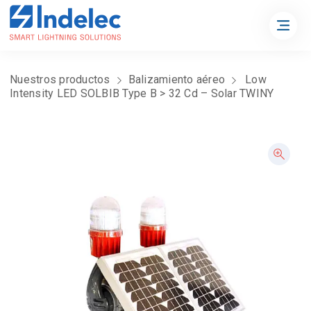
Nuestros productos
Balizamiento aéreo
Low
Intensity LED SOLBIB Type B > 32 Cd – Solar TWINY