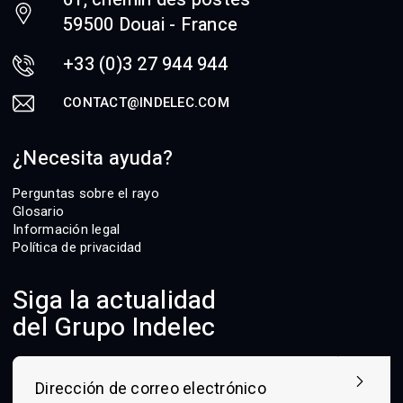
59500 Douai - France
+33 (0)3 27 944 944
CONTACT@INDELEC.COM
¿Necesita ayuda?
Perguntas sobre el rayo
Glosario
Información legal
Política de privacidad
Siga la actualidad
del Grupo Indelec