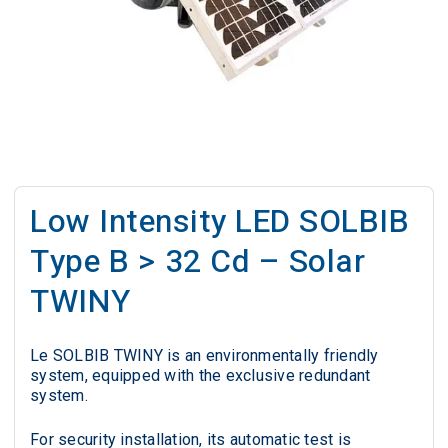
Low Intensity LED SOLBIB
Type B > 32 Cd – Solar
TWINY
Le SOLBIB TWINY is an environmentally friendly
system, equipped with the exclusive redundant
system.
For security installation, its automatic test is