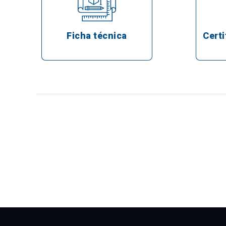
Ficha técnica
Certi