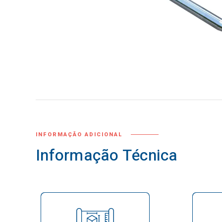
Normas
INFORMAÇÃO ADICIONAL
Informação Técnica