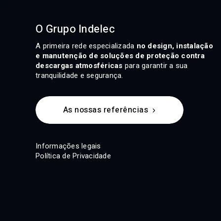
O Grupo Indelec
A primeira rede especializada
no design, instalação
e manutenção de soluções de proteção contra
descargas atmosféricas
para garantir a sua
tranquilidade e segurança.
As nossas referências
Informações legais
Política de Privacidade