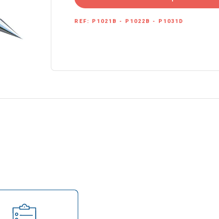
REF:
P1021B - P1022B - P1031D