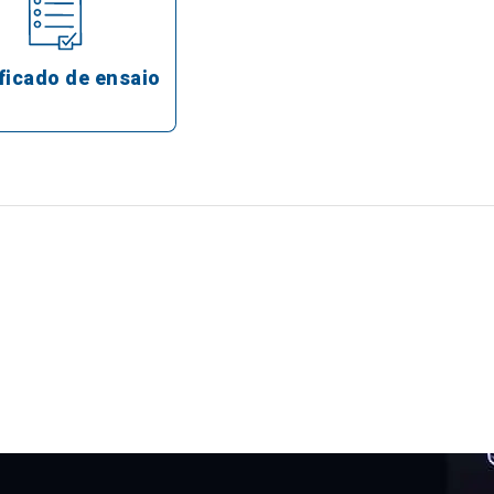
ficado de ensaio