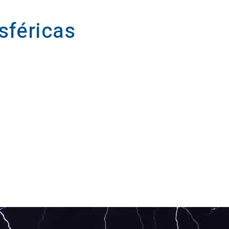
sféricas