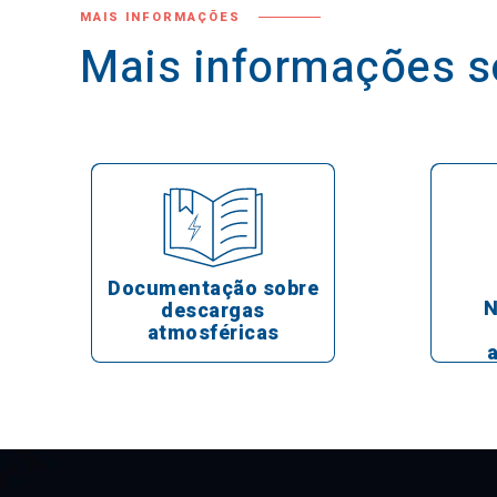
MAIS INFORMAÇÕES
Mais informações s
Documentação sobre
N
descargas
atmosféricas