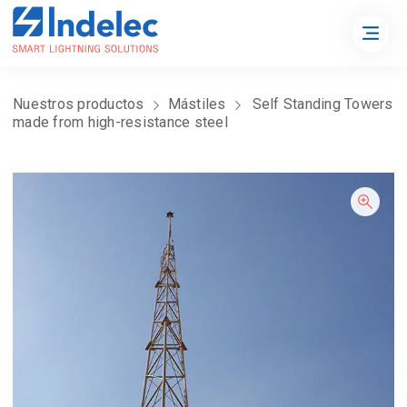
Nuestros productos
Mástiles
Self Standing Towers
made from high-resistance steel