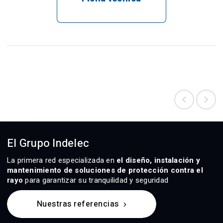
El Grupo Indelec
La primera red especializada en
el diseño, instalación y
mantenimiento de soluciones de protección contra el
rayo
para garantizar su tranquilidad y seguridad
Nuestras referencias