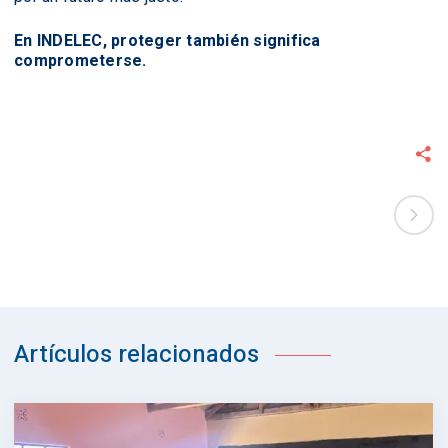
En INDELEC, proteger también significa
comprometerse.
Artículos relacionados