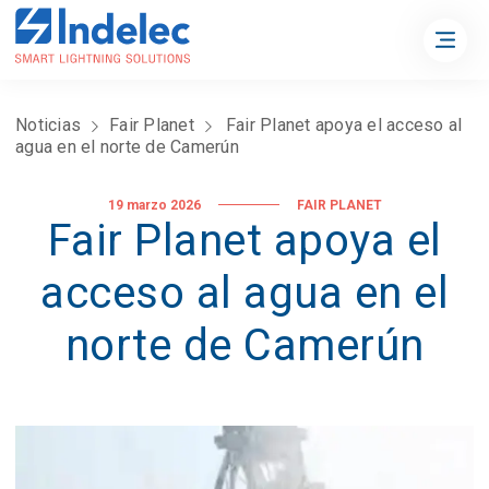
Noticias
Fair Planet
Fair Planet apoya el acceso al
agua en el norte de Camerún
19 marzo 2026
FAIR PLANET
Fair Planet apoya el
acceso al agua en el
norte de Camerún