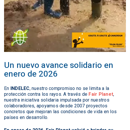
Un nuevo avance solidario en
enero de 2026
En
INDELEC
, nuestro compromiso no se limita a la
protección contra los rayos. A través de
Fair Planet
,
nuestra iniciativa solidaria impulsada por nuestros
colaboradores, apoyamos desde 2007 proyectos
concretos que mejoran las condiciones de vida en los
países en desarrollo.