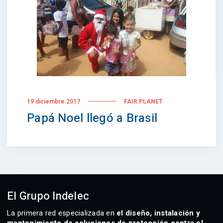
19 diciembre 2017
FAIR PLANET
Papá Noel llegó a Brasil
El Grupo Indelec
La primera red especializada en
el diseño, instalación y