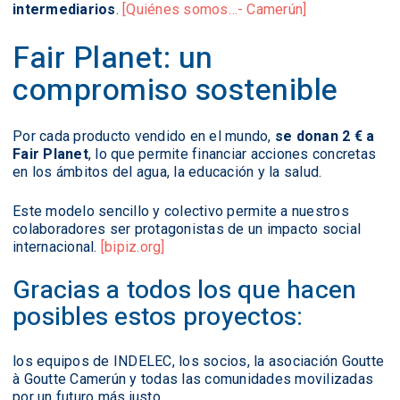
intermediarios
.
[Quiénes somos…- Camerún]
Fair Planet: un
compromiso sostenible
Por cada producto vendido en el mundo,
se donan 2 € a
Fair Planet
, lo que permite financiar acciones concretas
en los ámbitos del agua, la educación y la salud.
Este modelo sencillo y colectivo permite a nuestros
colaboradores ser protagonistas de un impacto social
internacional.
[bipiz.org]
Gracias a todos los que hacen
posibles estos proyectos:
los equipos de INDELEC, los socios, la asociación Goutte
à Goutte Camerún y todas las comunidades movilizadas
por un futuro más justo.