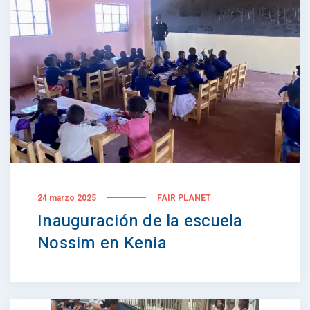
24 marzo 2025
FAIR PLANET
Inauguración de la escuela
Nossim en Kenia