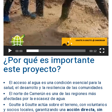
00:00
00:12
¿Por qué es importante
este proyecto?
El acceso al agua es una condición esencial para la
salud, el desarrollo y la resiliencia de las comunidades.
El norte de Camerún es una de las regiones más
afectadas por la escasez de agua.
Goutte à Goutte actúa sobre el terreno, con voluntarios
y socios locales, garantizando una
acción directa, sin