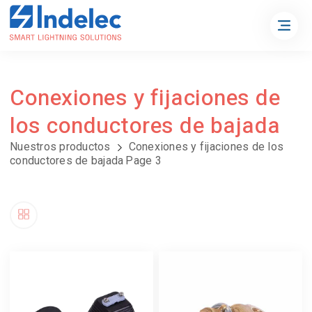
Conexiones y fijaciones de
los conductores de bajada
Nuestros productos
Conexiones y fijaciones de los
conductores de bajada
Page 3