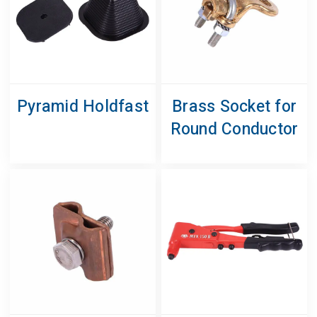
Pyramid Holdfast
Brass Socket for
Round Conductor