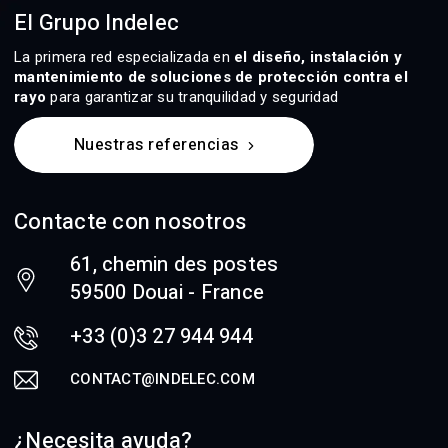
El Grupo Indelec
La primera red especializada en
el diseño, instalación y
mantenimiento de soluciones de protección contra el
rayo
para garantizar su tranquilidad y seguridad
Nuestras referencias
Contacte con nosotros
61, chemin des postes
59500 Douai - France
+33 (0)3 27 944 944
CONTACT@INDELEC.COM
¿Necesita ayuda?