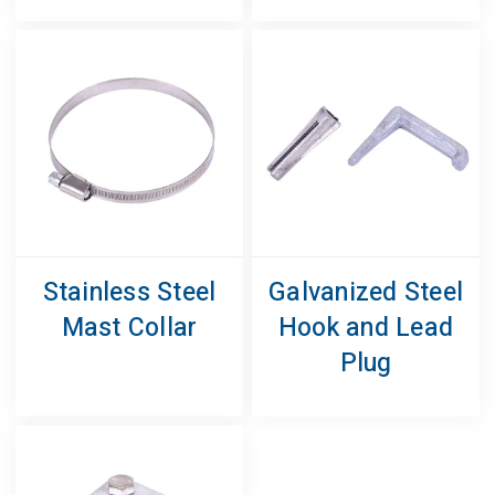
Stainless Steel
Galvanized Steel
Mast Collar
Hook and Lead
Plug