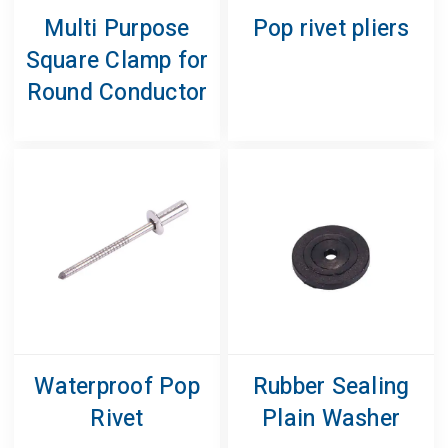
Multi Purpose
Pop rivet pliers
Square Clamp for
Round Conductor
Waterproof Pop
Rubber Sealing
Rivet
Plain Washer