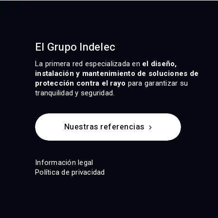
El Grupo Indelec
La primera red especializada en
el diseño,
instalación y mantenimiento de soluciones de
protección contra el rayo
para garantizar su
tranquilidad y seguridad.
Nuestras referencias
Información legal
Política de privacidad