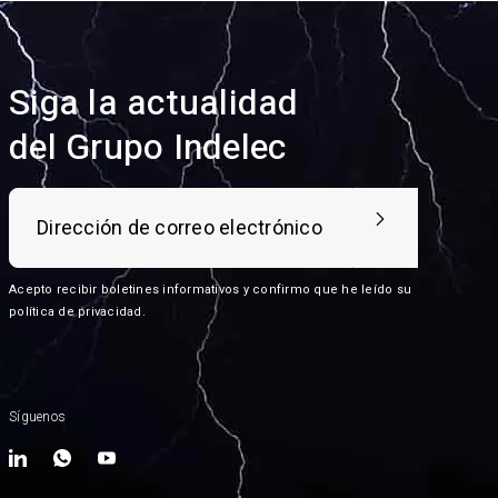
Siga la actualidad
del Grupo Indelec
Acepto recibir boletines informativos y confirmo que he leído su
política de privacidad
.
Síguenos