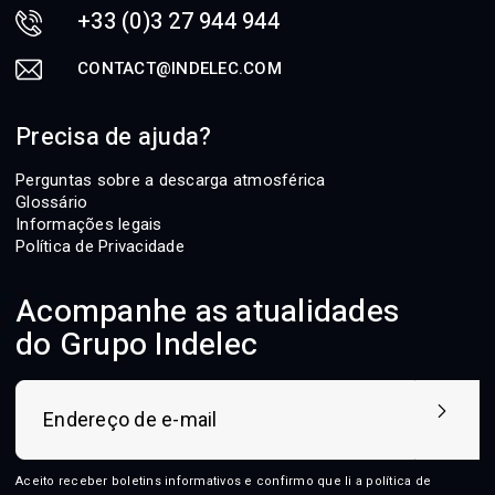
+33 (0)3 27 944 944
CONTACT@INDELEC.COM
Precisa de ajuda?
Perguntas sobre a descarga atmosférica
Glossário
Informações legais
Política de Privacidade
Acompanhe as atualidades
do Grupo Indelec
Aceito receber boletins informativos e confirmo que li a
política de