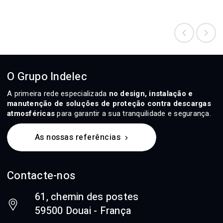
O Grupo Indelec
A primeira rede especializada
no design, instalação e
manutenção de soluções de proteção contra descargas
atmosféricas
para garantir a sua tranquilidade e segurança.
As nossas referências
Contacte-nos
61, chemin des postes
59500 Douai - França