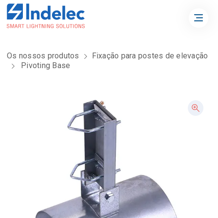
Os nossos produtos
Fixação para postes de elevação
Pivoting Base