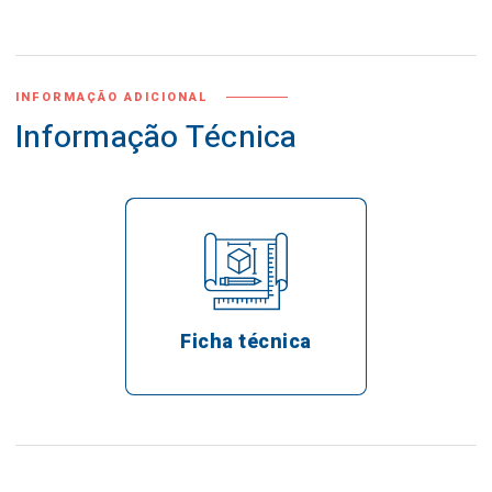
INFORMAÇÃO ADICIONAL
Informação Técnica
Ficha técnica