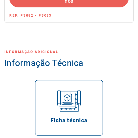
nos
REF:
P3052 - P3053
INFORMAÇÃO ADICIONAL
Informação Técnica
Ficha técnica