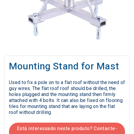
Mounting Stand for Mast
Used to fix a pole on to a flat roof without the need of
guy wires. The flat roof roof should be drilled, the
holes plugged and the mounting stand then firmly
attached with 4 bolts. It can also be fixed on flooring
tiles for mounting stand that are laying on the flat
roof without drilling.
Está interessado neste produto? Contacte-