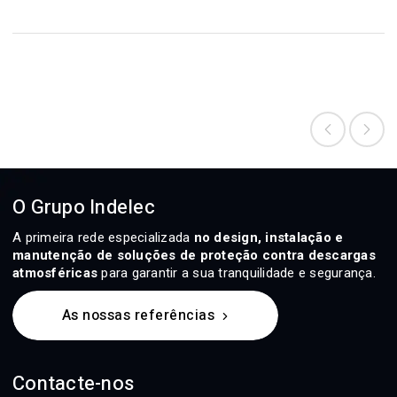
O Grupo Indelec
A primeira rede especializada
no design, instalação e
manutenção de soluções de proteção contra descargas
atmosféricas
para garantir a sua tranquilidade e segurança.
As nossas referências
Contacte-nos