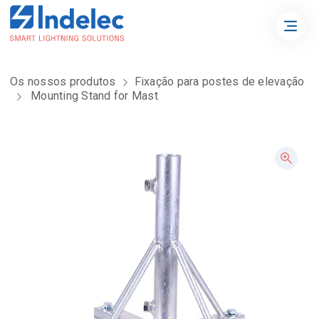
Os nossos produtos
Fixação para postes de elevação
Mounting Stand for Mast